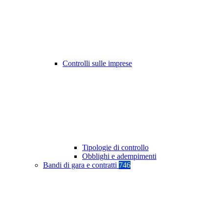
Controlli sulle imprese
Tipologie di controllo
Obblighi e adempimenti
Bandi di gara e contratti
746