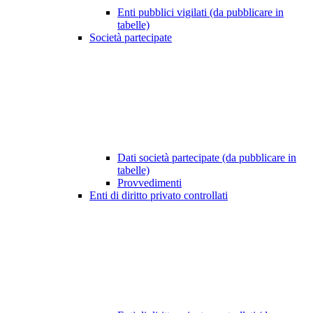
Enti pubblici vigilati (da pubblicare in
tabelle)
Società partecipate
Dati società partecipate (da pubblicare in
tabelle)
Provvedimenti
Enti di diritto privato controllati