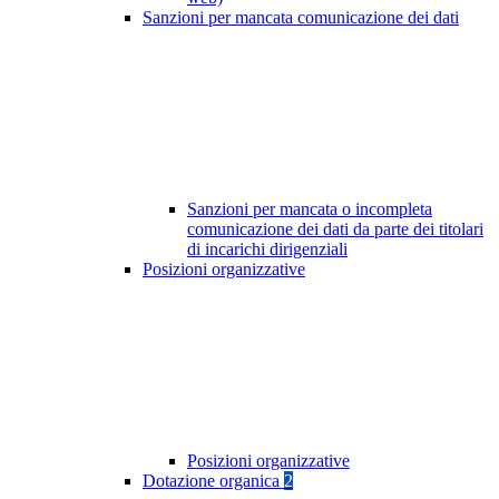
Sanzioni per mancata comunicazione dei dati
Sanzioni per mancata o incompleta
comunicazione dei dati da parte dei titolari
di incarichi dirigenziali
Posizioni organizzative
Posizioni organizzative
Dotazione organica
2