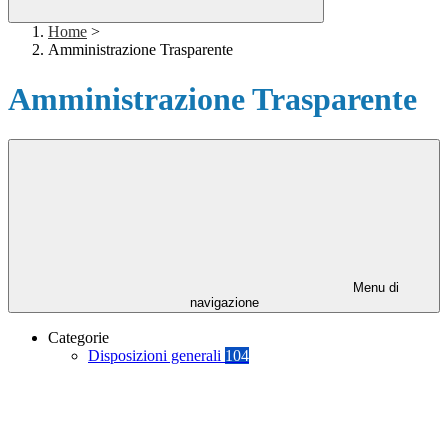
Home
>
Amministrazione Trasparente
Amministrazione Trasparente
Menu di
navigazione
Categorie
Disposizioni generali
104