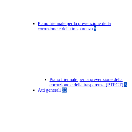
Piano triennale per la prevenzione della
corruzione e della trasparenza
5
Piano triennale per la prevenzione della
corruzione e della trasparenza (PTPCT)
5
Atti generali
93