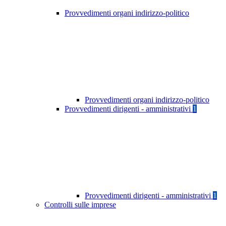
Provvedimenti organi indirizzo-politico
Provvedimenti organi indirizzo-politico
Provvedimenti dirigenti - amministrativi
1
Provvedimenti dirigenti - amministrativi
1
Controlli sulle imprese