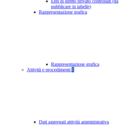
Enti di diritto privato controllati (da
pubblicare in tabelle)
Rappresentazione grafica
Rappresentazione grafica
Attività e procedimenti
1
Dati aggregati attività amministrativa