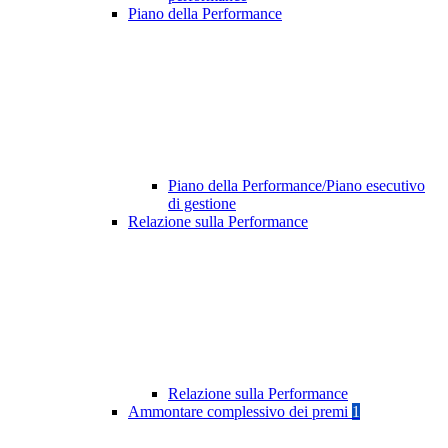
Piano della Performance
Piano della Performance/Piano esecutivo
di gestione
Relazione sulla Performance
Relazione sulla Performance
Ammontare complessivo dei premi
1