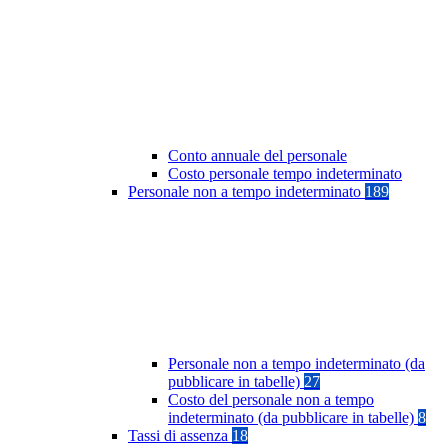
Conto annuale del personale
Costo personale tempo indeterminato
Personale non a tempo indeterminato
189
Personale non a tempo indeterminato (da
pubblicare in tabelle)
27
Costo del personale non a tempo
indeterminato (da pubblicare in tabelle)
8
Tassi di assenza
18