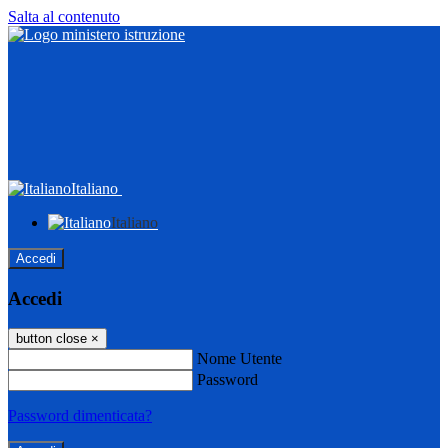
Salta al contenuto
Italiano
Italiano
Accedi
Accedi
button close
×
Nome Utente
Password
Password dimenticata?