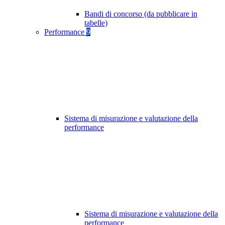
Bandi di concorso (da pubblicare in
tabelle)
Performance
9
Sistema di misurazione e valutazione della
performance
Sistema di misurazione e valutazione della
performance