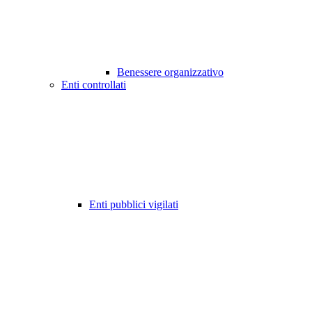
Benessere organizzativo
Enti controllati
Enti pubblici vigilati