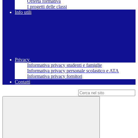
Offerta formativa
I progetti delle classi
Info utili
Privacy
Informativa privacy studenti e famiglie
Informativa privacy personale scolastico e ATA
Informativa privacy fornitori
Contatti
Campo di ricerca per le pagine del sito