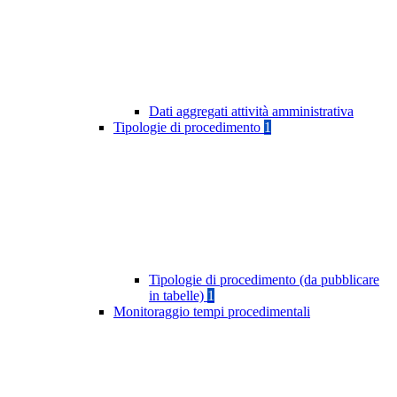
Dati aggregati attività amministrativa
Tipologie di procedimento
1
Tipologie di procedimento (da pubblicare
in tabelle)
1
Monitoraggio tempi procedimentali