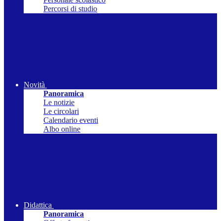
Percorsi di studio
Novità
Panoramica
Le notizie
Le circolari
Calendario eventi
Albo online
Didattica
Panoramica