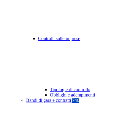
Controlli sulle imprese
Tipologie di controllo
Obblighi e adempimenti
Bandi di gara e contratti
746