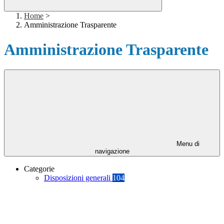
Home
>
Amministrazione Trasparente
Amministrazione Trasparente
Menu di
navigazione
Categorie
Disposizioni generali
104