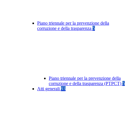
Piano triennale per la prevenzione della
corruzione e della trasparenza
5
Piano triennale per la prevenzione della
corruzione e della trasparenza (PTPCT)
5
Atti generali
93