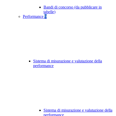
Bandi di concorso (da pubblicare in
tabelle)
Performance
9
Sistema di misurazione e valutazione della
performance
Sistema di misurazione e valutazione della
performance