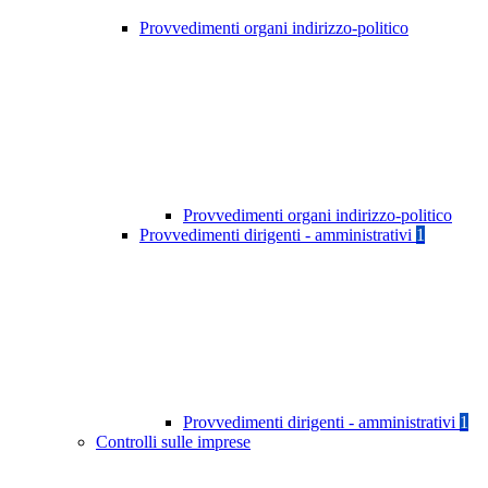
Provvedimenti organi indirizzo-politico
Provvedimenti organi indirizzo-politico
Provvedimenti dirigenti - amministrativi
1
Provvedimenti dirigenti - amministrativi
1
Controlli sulle imprese