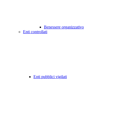
Benessere organizzativo
Enti controllati
Enti pubblici vigilati