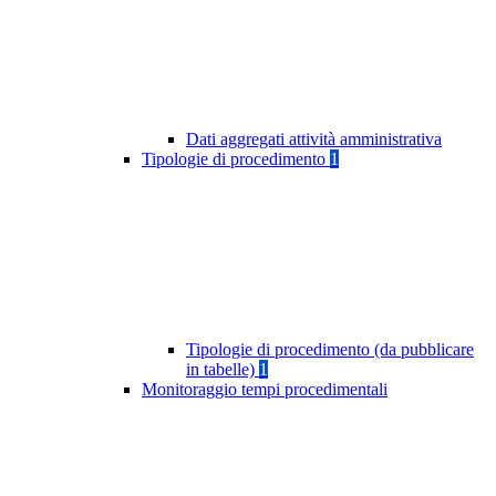
Dati aggregati attività amministrativa
Tipologie di procedimento
1
Tipologie di procedimento (da pubblicare
in tabelle)
1
Monitoraggio tempi procedimentali