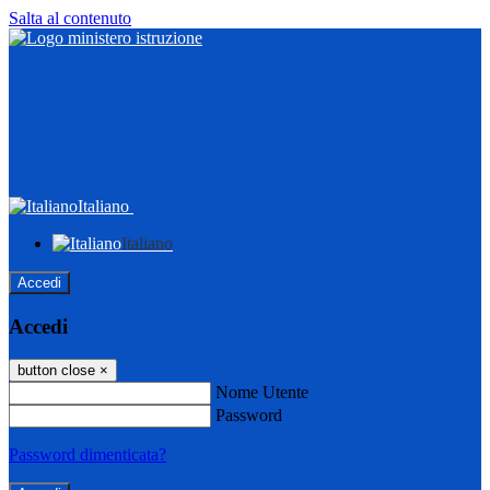
Salta al contenuto
Italiano
Italiano
Accedi
Accedi
button close
×
Nome Utente
Password
Password dimenticata?