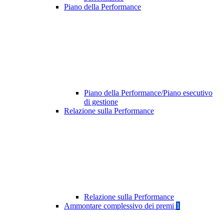
Piano della Performance
Piano della Performance/Piano esecutivo
di gestione
Relazione sulla Performance
Relazione sulla Performance
Ammontare complessivo dei premi
1