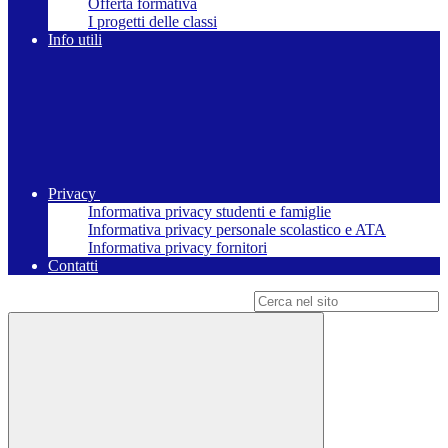
Offerta formativa
I progetti delle classi
Info utili
Privacy
Informativa privacy studenti e famiglie
Informativa privacy personale scolastico e ATA
Informativa privacy fornitori
Contatti
Campo di ricerca per le pagine del sito