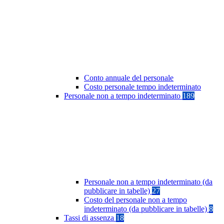
Conto annuale del personale
Costo personale tempo indeterminato
Personale non a tempo indeterminato
189
Personale non a tempo indeterminato (da
pubblicare in tabelle)
27
Costo del personale non a tempo
indeterminato (da pubblicare in tabelle)
8
Tassi di assenza
18