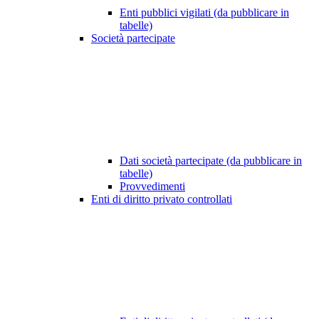
Enti pubblici vigilati (da pubblicare in
tabelle)
Società partecipate
Dati società partecipate (da pubblicare in
tabelle)
Provvedimenti
Enti di diritto privato controllati