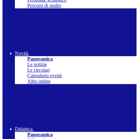
Percorsi di studio
Novità
Panoramica
Le notizie
Le circolari
Calendario eventi
Albo online
Didattica
Panoramica