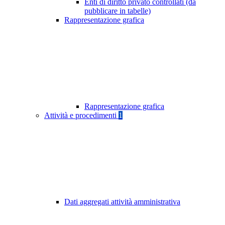
Enti di diritto privato controllati (da
pubblicare in tabelle)
Rappresentazione grafica
Rappresentazione grafica
Attività e procedimenti
1
Dati aggregati attività amministrativa