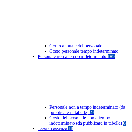
Conto annuale del personale
Costo personale tempo indeterminato
Personale non a tempo indeterminato
189
Personale non a tempo indeterminato (da
pubblicare in tabelle)
27
Costo del personale non a tempo
indeterminato (da pubblicare in tabelle)
8
Tassi di assenza
18