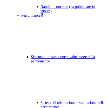
Bandi di concorso (da pubblicare in
tabelle)
Performance
9
Sistema di misurazione e valutazione della
performance
Sistema di misurazione e valutazione della
performance