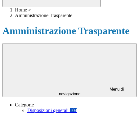
Home
>
Amministrazione Trasparente
Amministrazione Trasparente
Menu di
navigazione
Categorie
Disposizioni generali
104