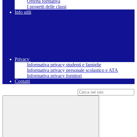
Offerta formativa
I progetti delle classi
Info utili
Privacy
Informativa privacy studenti e famiglie
Informativa privacy personale scolastico e ATA
Informativa privacy fornitori
Contatti
Campo di ricerca per le pagine del sito