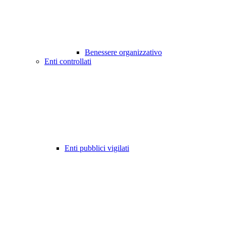
Benessere organizzativo
Enti controllati
Enti pubblici vigilati