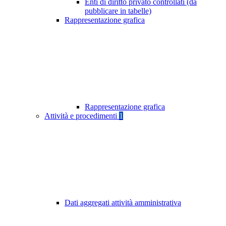
Enti di diritto privato controllati (da
pubblicare in tabelle)
Rappresentazione grafica
Rappresentazione grafica
Attività e procedimenti
1
Dati aggregati attività amministrativa