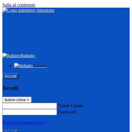
Salta al contenuto
Italiano
Italiano
Accedi
Accedi
button close
×
Nome Utente
Password
Password dimenticata?