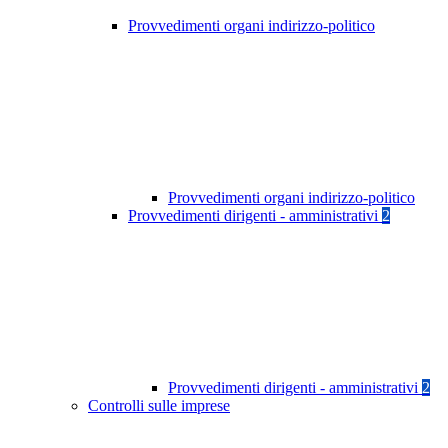
Provvedimenti organi indirizzo-politico
Provvedimenti organi indirizzo-politico
Provvedimenti dirigenti - amministrativi
2
Provvedimenti dirigenti - amministrativi
2
Controlli sulle imprese