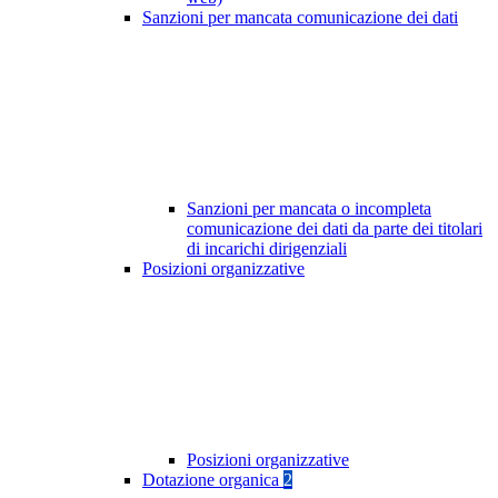
Sanzioni per mancata comunicazione dei dati
Sanzioni per mancata o incompleta
comunicazione dei dati da parte dei titolari
di incarichi dirigenziali
Posizioni organizzative
Posizioni organizzative
Dotazione organica
2