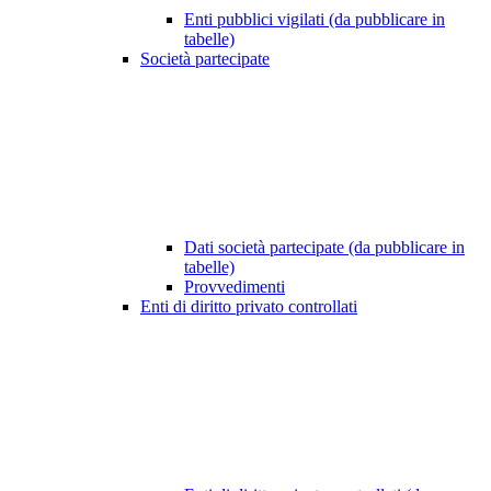
Enti pubblici vigilati (da pubblicare in
tabelle)
Società partecipate
Dati società partecipate (da pubblicare in
tabelle)
Provvedimenti
Enti di diritto privato controllati