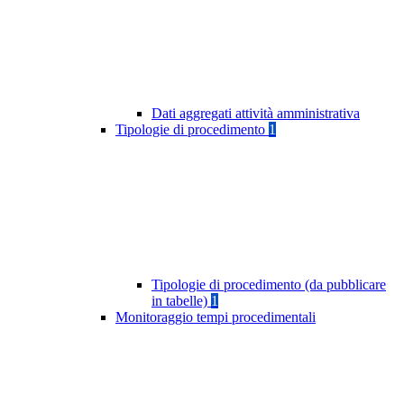
Dati aggregati attività amministrativa
Tipologie di procedimento
1
Tipologie di procedimento (da pubblicare
in tabelle)
1
Monitoraggio tempi procedimentali