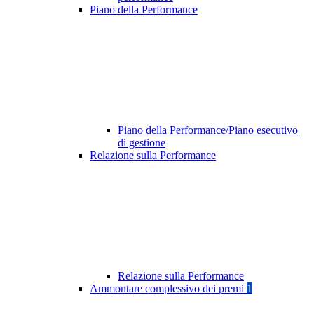
Piano della Performance
Piano della Performance/Piano esecutivo
di gestione
Relazione sulla Performance
Relazione sulla Performance
Ammontare complessivo dei premi
1