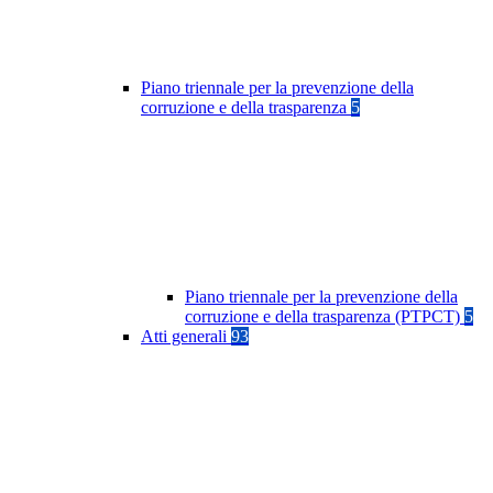
Piano triennale per la prevenzione della
corruzione e della trasparenza
5
Piano triennale per la prevenzione della
corruzione e della trasparenza (PTPCT)
5
Atti generali
93