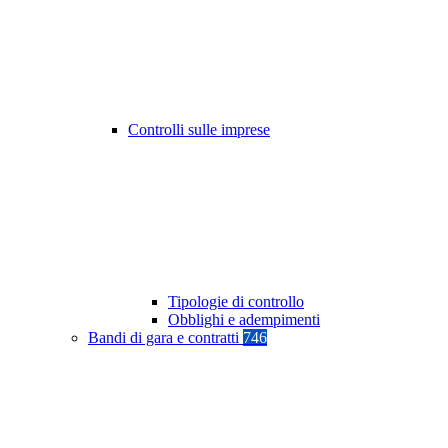
Controlli sulle imprese
Tipologie di controllo
Obblighi e adempimenti
Bandi di gara e contratti
746