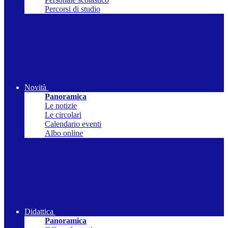
Percorsi di studio
Novità
Panoramica
Le notizie
Le circolari
Calendario eventi
Albo online
Didattica
Panoramica