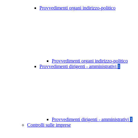
Provvedimenti organi indirizzo-politico
Provvedimenti organi indirizzo-politico
Provvedimenti dirigenti - amministrativi
1
Provvedimenti dirigenti - amministrativi
1
Controlli sulle imprese