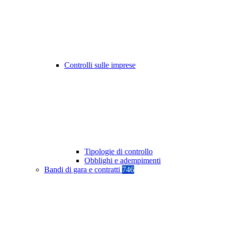
Controlli sulle imprese
Tipologie di controllo
Obblighi e adempimenti
Bandi di gara e contratti
746