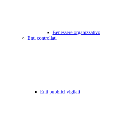
Benessere organizzativo
Enti controllati
Enti pubblici vigilati