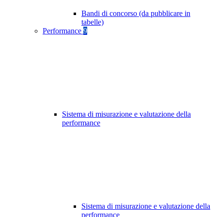
Bandi di concorso (da pubblicare in
tabelle)
Performance
9
Sistema di misurazione e valutazione della
performance
Sistema di misurazione e valutazione della
performance