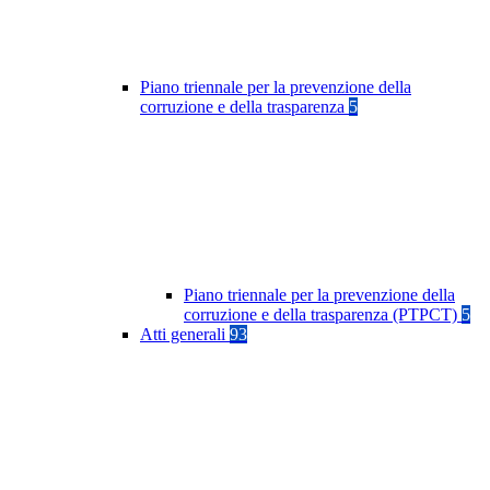
Piano triennale per la prevenzione della
corruzione e della trasparenza
5
Piano triennale per la prevenzione della
corruzione e della trasparenza (PTPCT)
5
Atti generali
93