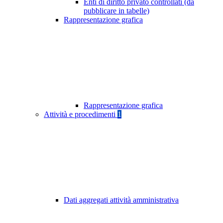
Enti di diritto privato controllati (da
pubblicare in tabelle)
Rappresentazione grafica
Rappresentazione grafica
Attività e procedimenti
1
Dati aggregati attività amministrativa