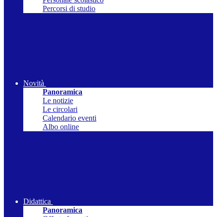
Percorsi di studio
Novità
Panoramica
Le notizie
Le circolari
Calendario eventi
Albo online
Didattica
Panoramica