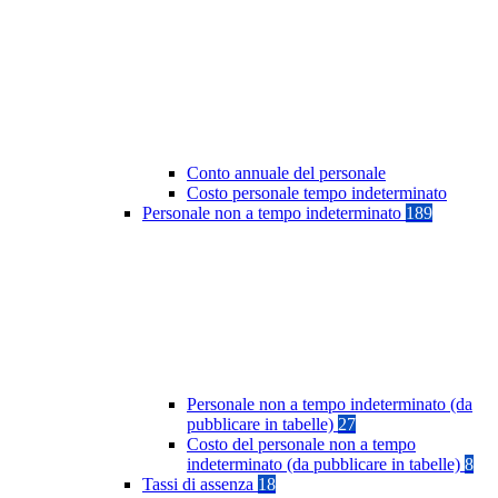
Conto annuale del personale
Costo personale tempo indeterminato
Personale non a tempo indeterminato
189
Personale non a tempo indeterminato (da
pubblicare in tabelle)
27
Costo del personale non a tempo
indeterminato (da pubblicare in tabelle)
8
Tassi di assenza
18