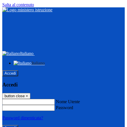
Salta al contenuto
Italiano
Italiano
Accedi
Accedi
button close
×
Nome Utente
Password
Password dimenticata?