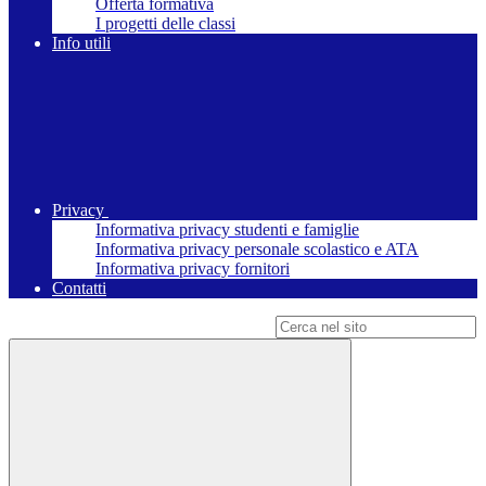
Offerta formativa
I progetti delle classi
Info utili
Privacy
Informativa privacy studenti e famiglie
Informativa privacy personale scolastico e ATA
Informativa privacy fornitori
Contatti
Campo di ricerca per le pagine del sito