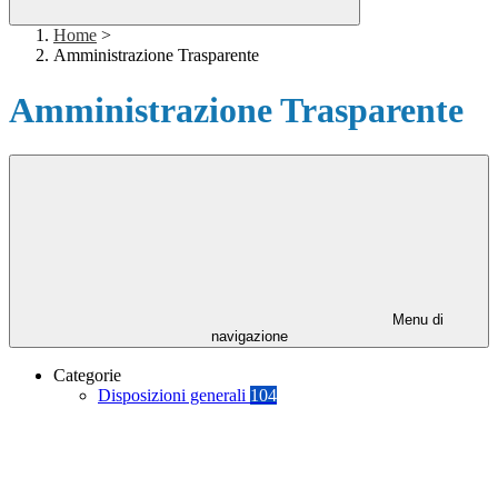
Home
>
Amministrazione Trasparente
Amministrazione Trasparente
Menu di
navigazione
Categorie
Disposizioni generali
104