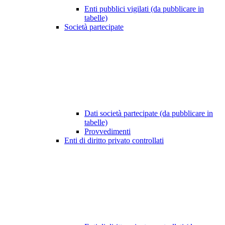
Enti pubblici vigilati (da pubblicare in
tabelle)
Società partecipate
Dati società partecipate (da pubblicare in
tabelle)
Provvedimenti
Enti di diritto privato controllati