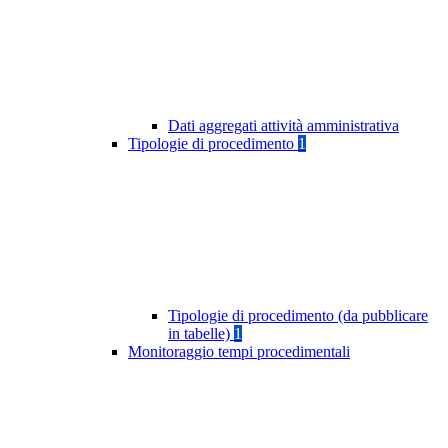
Dati aggregati attività amministrativa
Tipologie di procedimento
1
Tipologie di procedimento (da pubblicare
in tabelle)
1
Monitoraggio tempi procedimentali