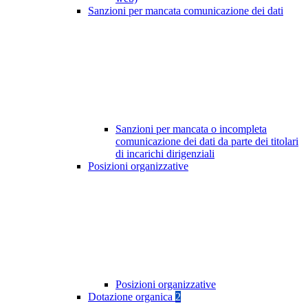
Sanzioni per mancata comunicazione dei dati
Sanzioni per mancata o incompleta
comunicazione dei dati da parte dei titolari
di incarichi dirigenziali
Posizioni organizzative
Posizioni organizzative
Dotazione organica
2