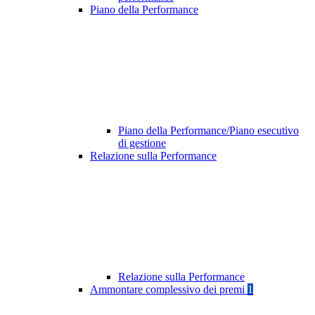
Piano della Performance
Piano della Performance/Piano esecutivo
di gestione
Relazione sulla Performance
Relazione sulla Performance
Ammontare complessivo dei premi
1