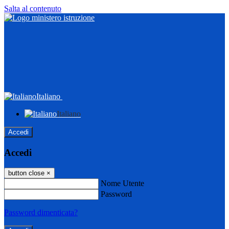
Salta al contenuto
Italiano
Italiano
Accedi
Accedi
button close
×
Nome Utente
Password
Password dimenticata?