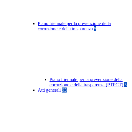
Piano triennale per la prevenzione della
corruzione e della trasparenza
5
Piano triennale per la prevenzione della
corruzione e della trasparenza (PTPCT)
5
Atti generali
93