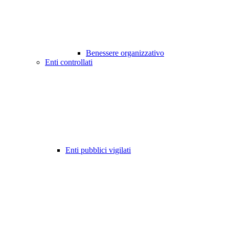
Benessere organizzativo
Enti controllati
Enti pubblici vigilati