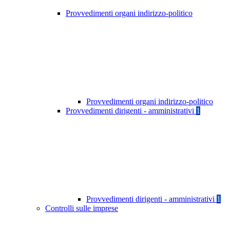
Provvedimenti organi indirizzo-politico
Provvedimenti organi indirizzo-politico
Provvedimenti dirigenti - amministrativi
1
Provvedimenti dirigenti - amministrativi
1
Controlli sulle imprese