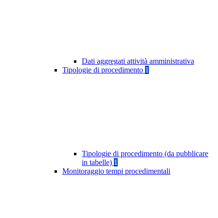
Dati aggregati attività amministrativa
Tipologie di procedimento
1
Tipologie di procedimento (da pubblicare
in tabelle)
1
Monitoraggio tempi procedimentali