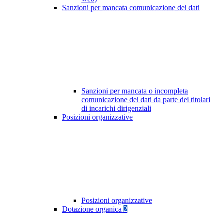
Sanzioni per mancata comunicazione dei dati
Sanzioni per mancata o incompleta
comunicazione dei dati da parte dei titolari
di incarichi dirigenziali
Posizioni organizzative
Posizioni organizzative
Dotazione organica
2