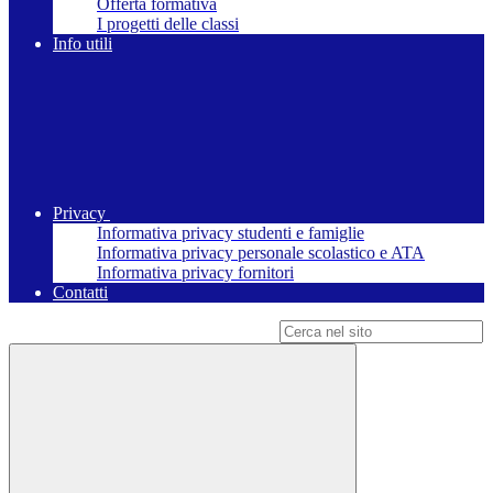
Offerta formativa
I progetti delle classi
Info utili
Privacy
Informativa privacy studenti e famiglie
Informativa privacy personale scolastico e ATA
Informativa privacy fornitori
Contatti
Campo di ricerca per le pagine del sito