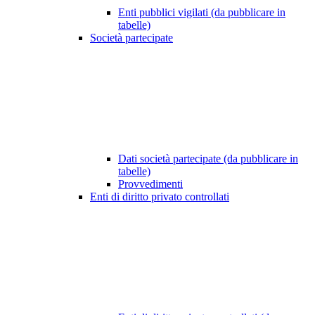
Enti pubblici vigilati (da pubblicare in
tabelle)
Società partecipate
Dati società partecipate (da pubblicare in
tabelle)
Provvedimenti
Enti di diritto privato controllati