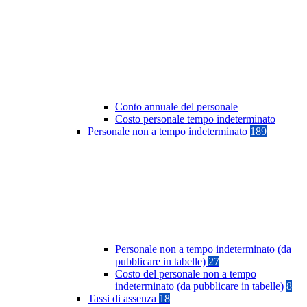
Conto annuale del personale
Costo personale tempo indeterminato
Personale non a tempo indeterminato
189
Personale non a tempo indeterminato (da
pubblicare in tabelle)
27
Costo del personale non a tempo
indeterminato (da pubblicare in tabelle)
8
Tassi di assenza
18