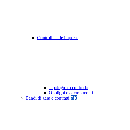
Controlli sulle imprese
Tipologie di controllo
Obblighi e adempimenti
Bandi di gara e contratti
746