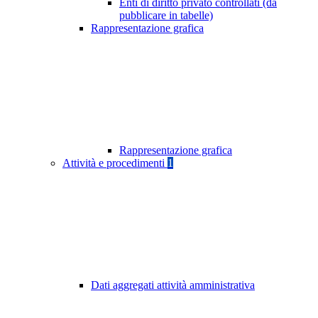
Enti di diritto privato controllati (da
pubblicare in tabelle)
Rappresentazione grafica
Rappresentazione grafica
Attività e procedimenti
1
Dati aggregati attività amministrativa