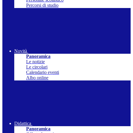
Percorsi di studio
Novità
Panoramica
Le notizie
Le circolari
Calendario eventi
Albo online
Didattica
Panoramica