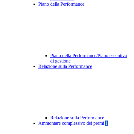
Piano della Performance
Piano della Performance/Piano esecutivo
di gestione
Relazione sulla Performance
Relazione sulla Performance
Ammontare complessivo dei premi
1