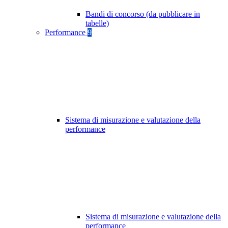
Bandi di concorso (da pubblicare in
tabelle)
Performance
9
Sistema di misurazione e valutazione della
performance
Sistema di misurazione e valutazione della
performance