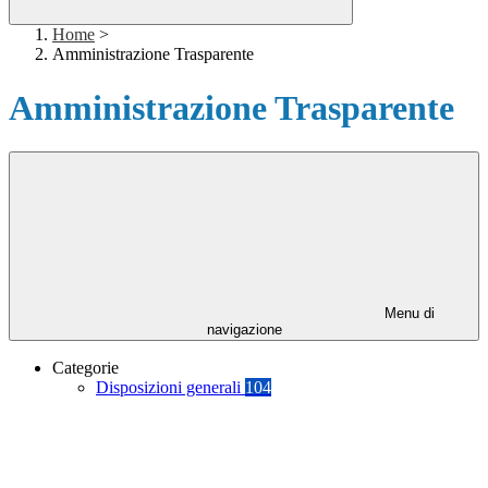
Home
>
Amministrazione Trasparente
Amministrazione Trasparente
Menu di
navigazione
Categorie
Disposizioni generali
104