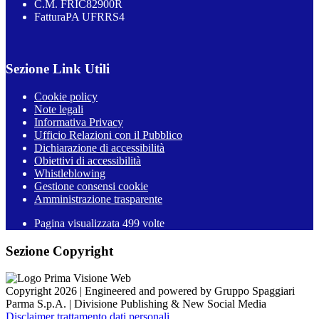
C.M. FRIC82900R
FatturaPA UFRRS4
Sezione Link Utili
Cookie policy
Note legali
Informativa Privacy
Ufficio Relazioni con il Pubblico
Dichiarazione di accessibilità
Obiettivi di accessibilità
Whistleblowing
Gestione consensi cookie
Amministrazione trasparente
Pagina visualizzata
499
volte
Sezione Copyright
Copyright 2026 | Engineered and powered by Gruppo Spaggiari
Parma S.p.A. | Divisione Publishing & New Social Media
Disclaimer trattamento dati personali