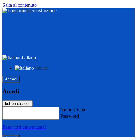
Salta al contenuto
Italiano
Italiano
Accedi
Accedi
button close
×
Nome Utente
Password
Password dimenticata?