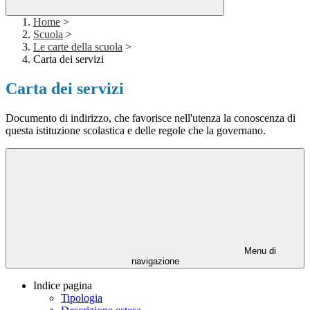
Home
>
Scuola
>
Le carte della scuola
>
Carta dei servizi
Carta dei servizi
Documento di indirizzo, che favorisce nell'utenza la conoscenza di
questa istituzione scolastica e delle regole che la governano.
Menu di
navigazione
Indice pagina
Tipologia