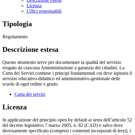
Descrizione estesa
Licenza
Uffici responsabili
Tipologia
Regolamento
Descrizione estesa
Questo strumento serve per documentare la qualità del servizio
erogato da ciascuna Amministrazione a garanzia dei cittadini. La
Carta dei Servizi contiene i principi fondamentali cui deve ispirarsi il
servizio educativo-didattico ed amministrativo-gestionale delle
scuole di ogni ordine e grado.
Carta dei servizi
Licenza
In applicazione del principio open by default ai sensi dell’articolo 52
del decreto legislativo 7 marzo 2005, n. 82 (CAD) e salvo dove
diversamente specificato (compresi i contenuti incorporati di terzi), i