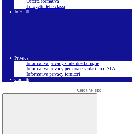
Offerta formativa
I progetti delle classi
Info utili
Privacy
Informativa privacy studenti e famiglie
Informativa privacy personale scolastico e ATA
Informativa privacy fornitori
Contatti
Campo di ricerca per le pagine del sito