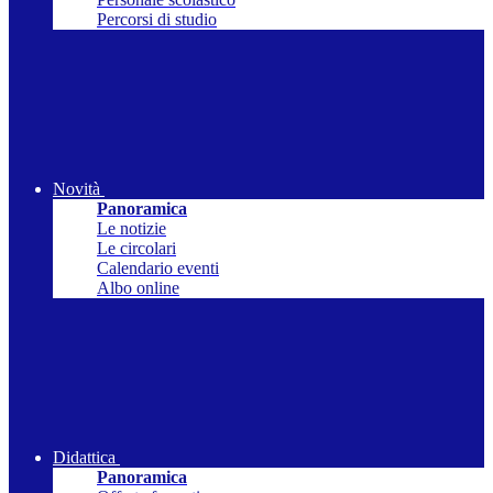
Percorsi di studio
Novità
Panoramica
Le notizie
Le circolari
Calendario eventi
Albo online
Didattica
Panoramica