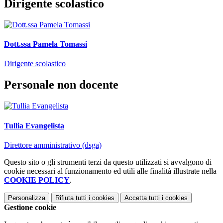
Dirigente scolastico
Dott.ssa Pamela Tomassi
Dirigente scolastico
Personale non docente
Tullia Evangelista
Direttore amministrativo (dsga)
Questo sito o gli strumenti terzi da questo utilizzati si avvalgono di
cookie necessari al funzionamento ed utili alle finalità illustrate nella
COOKIE POLICY
.
Personalizza
Rifiuta tutti
i cookies
Accetta tutti
i cookies
Gestione cookie