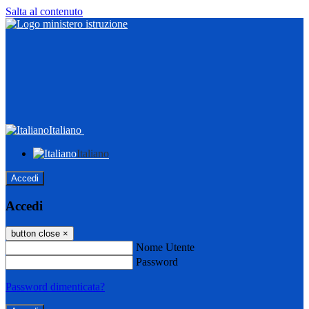
Salta al contenuto
Italiano
Italiano
Accedi
Accedi
button close
×
Nome Utente
Password
Password dimenticata?