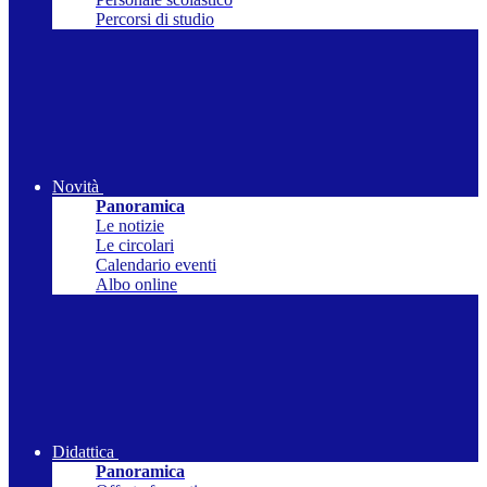
Percorsi di studio
Novità
Panoramica
Le notizie
Le circolari
Calendario eventi
Albo online
Didattica
Panoramica