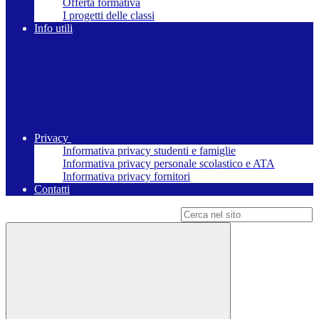
Offerta formativa
I progetti delle classi
Info utili
Privacy
Informativa privacy studenti e famiglie
Informativa privacy personale scolastico e ATA
Informativa privacy fornitori
Contatti
Campo di ricerca per le pagine del sito