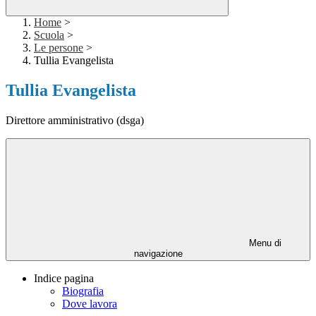
Home
>
Scuola
>
Le persone
>
Tullia Evangelista
Tullia Evangelista
Direttore amministrativo (dsga)
Menu di
navigazione
Indice pagina
Biografia
Dove lavora