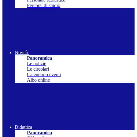
Percorsi di studio
Novità
Panoramica
Le notizie
Le circolari
Calendario eventi
Albo online
Didattica
Panoramica