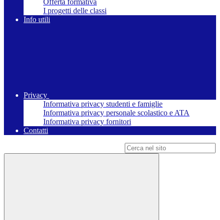
Offerta formativa
I progetti delle classi
Info utili
Privacy
Informativa privacy studenti e famiglie
Informativa privacy personale scolastico e ATA
Informativa privacy fornitori
Contatti
Campo di ricerca per le pagine del sito