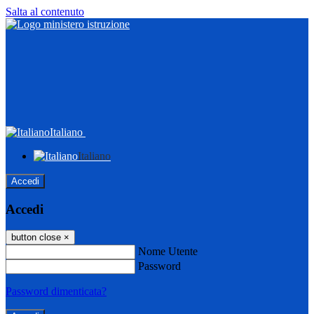
Salta al contenuto
Italiano
Italiano
Accedi
Accedi
button close
×
Nome Utente
Password
Password dimenticata?