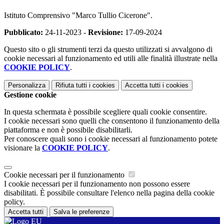
Istituto Comprensivo "Marco Tullio Cicerone".
Pubblicato:
24-11-2023 -
Revisione:
17-09-2024
Questo sito o gli strumenti terzi da questo utilizzati si avvalgono di
cookie necessari al funzionamento ed utili alle finalità illustrate nella
COOKIE POLICY
.
Personalizza
Rifiuta tutti
i cookies
Accetta tutti
i cookies
Gestione cookie
In questa schermata è possibile scegliere quali cookie consentire.
I cookie necessari sono quelli che consentono il funzionamento della
piattaforma e non è possibile disabilitarli.
Per conoscere quali sono i cookie necessari al funzionamento potete
visionare la
COOKIE POLICY
.
Cookie necessari per il funzionamento
I cookie necessari per il funzionamento non possono essere
disabilitati. È possibile consultare l'elenco nella pagina della cookie
policy.
Accetta tutti
Salva le preferenze