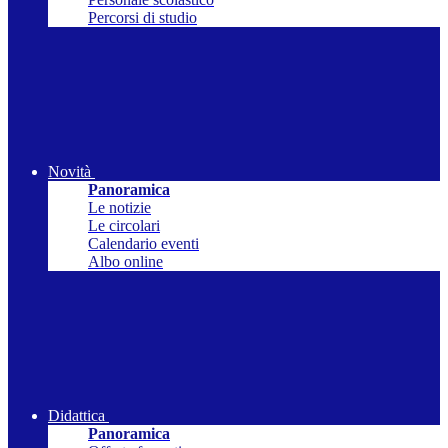
Percorsi di studio
Novità
Panoramica
Le notizie
Le circolari
Calendario eventi
Albo online
Didattica
Panoramica