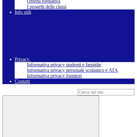
Offerta formativa
I progetti delle classi
Info utili
Privacy
Informativa privacy studenti e famiglie
Informativa privacy personale scolastico e ATA
Informativa privacy fornitori
Contatti
Campo di ricerca per le pagine del sito