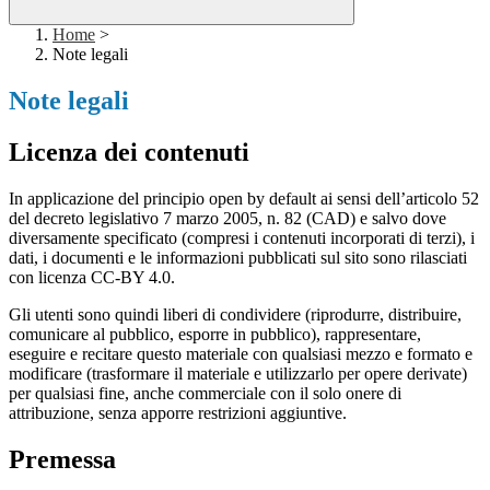
Home
>
Note legali
Note legali
Licenza dei contenuti
In applicazione del principio open by default ai sensi dell’articolo 52
del decreto legislativo 7 marzo 2005, n. 82 (CAD) e salvo dove
diversamente specificato (compresi i contenuti incorporati di terzi), i
dati, i documenti e le informazioni pubblicati sul sito sono rilasciati
con licenza CC-BY 4.0.
Gli utenti sono quindi liberi di condividere (riprodurre, distribuire,
comunicare al pubblico, esporre in pubblico), rappresentare,
eseguire e recitare questo materiale con qualsiasi mezzo e formato e
modificare (trasformare il materiale e utilizzarlo per opere derivate)
per qualsiasi fine, anche commerciale con il solo onere di
attribuzione, senza apporre restrizioni aggiuntive.
Premessa