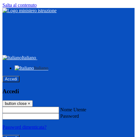
Salta al contenuto
Italiano
Italiano
Accedi
Accedi
button close
×
Nome Utente
Password
Password dimenticata?