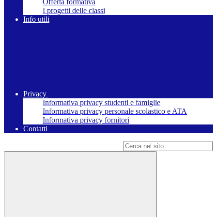
Offerta formativa
I progetti delle classi
Info utili
Privacy
Informativa privacy studenti e famiglie
Informativa privacy personale scolastico e ATA
Informativa privacy fornitori
Contatti
Campo di ricerca per le pagine del sito