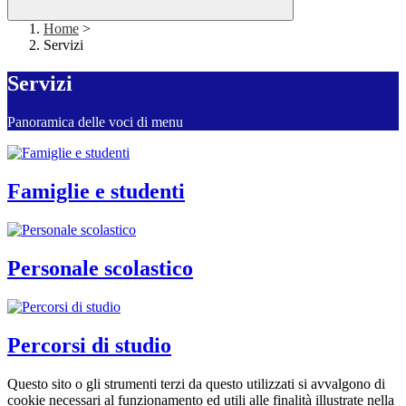
Home
>
Servizi
Servizi
Panoramica delle voci di menu
Famiglie e studenti
Personale scolastico
Percorsi di studio
Questo sito o gli strumenti terzi da questo utilizzati si avvalgono di
cookie necessari al funzionamento ed utili alle finalità illustrate nella