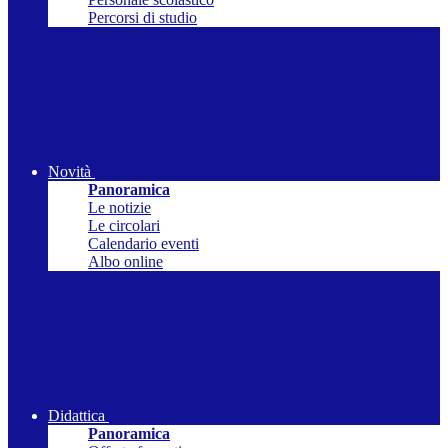
Percorsi di studio
Novità
Panoramica
Le notizie
Le circolari
Calendario eventi
Albo online
Didattica
Panoramica