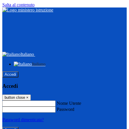
Salta al contenuto
Italiano
Italiano
Accedi
Accedi
button close
×
Nome Utente
Password
Password dimenticata?