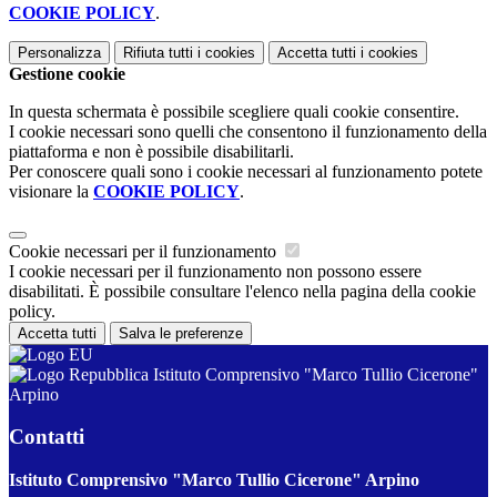
COOKIE POLICY
.
Personalizza
Rifiuta tutti
i cookies
Accetta tutti
i cookies
Gestione cookie
In questa schermata è possibile scegliere quali cookie consentire.
I cookie necessari sono quelli che consentono il funzionamento della
piattaforma e non è possibile disabilitarli.
Per conoscere quali sono i cookie necessari al funzionamento potete
visionare la
COOKIE POLICY
.
Cookie necessari per il funzionamento
I cookie necessari per il funzionamento non possono essere
disabilitati. È possibile consultare l'elenco nella pagina della cookie
policy.
Accetta tutti
Salva le preferenze
Istituto Comprensivo "Marco Tullio Cicerone"
Arpino
Contatti
Istituto Comprensivo "Marco Tullio Cicerone" Arpino