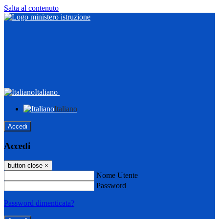
Salta al contenuto
Italiano
Italiano
Accedi
Accedi
button close
×
Nome Utente
Password
Password dimenticata?