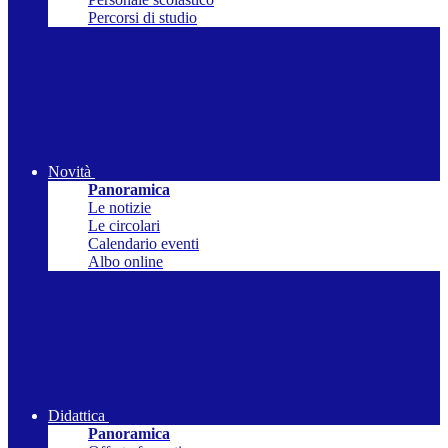
Percorsi di studio
Novità
Panoramica
Le notizie
Le circolari
Calendario eventi
Albo online
Didattica
Panoramica