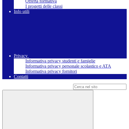
Offerta formativa
I progetti delle classi
Info utili
Privacy
Informativa privacy studenti e famiglie
Informativa privacy personale scolastico e ATA
Informativa privacy fornitori
Contatti
Campo di ricerca per le pagine del sito