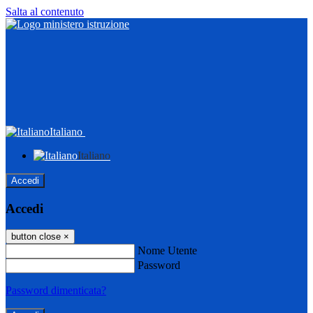
Salta al contenuto
Italiano
Italiano
Accedi
Accedi
button close
×
Nome Utente
Password
Password dimenticata?