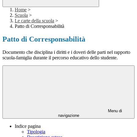
Home
>
Scuola
>
Le carte della scuola
>
Patto di Corresponsabilità
Patto di Corresponsabilità
Documento che disciplina i diritti e i doveri delle parti nel rapporto
scuola-famiglia durante il percorso educativo dello studente.
Menu di
navigazione
Indice pagina
Tipologia