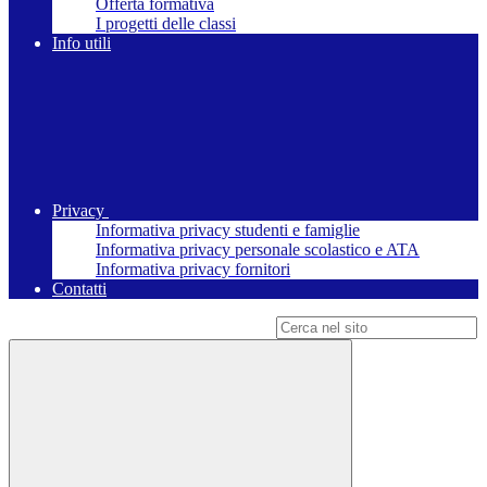
Offerta formativa
I progetti delle classi
Info utili
Privacy
Informativa privacy studenti e famiglie
Informativa privacy personale scolastico e ATA
Informativa privacy fornitori
Contatti
Campo di ricerca per le pagine del sito