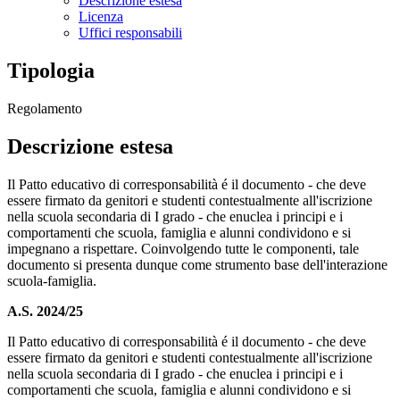
Descrizione estesa
Licenza
Uffici responsabili
Tipologia
Regolamento
Descrizione estesa
Il Patto educativo di corresponsabilità é il documento - che deve
essere firmato da genitori e studenti contestualmente all'iscrizione
nella scuola secondaria di I grado - che enuclea i principi e i
comportamenti che scuola, famiglia e alunni condividono e si
impegnano a rispettare. Coinvolgendo tutte le componenti, tale
documento si presenta dunque come strumento base dell'interazione
scuola-famiglia.
A.S. 2024/25
Il Patto educativo di corresponsabilità é il documento - che deve
essere firmato da genitori e studenti contestualmente all'iscrizione
nella scuola secondaria di I grado - che enuclea i principi e i
comportamenti che scuola, famiglia e alunni condividono e si