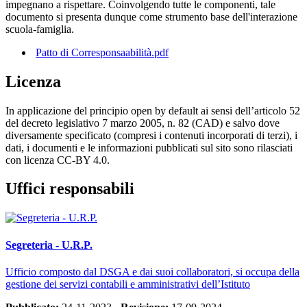
impegnano a rispettare. Coinvolgendo tutte le componenti, tale
documento si presenta dunque come strumento base dell'interazione
scuola-famiglia.
Patto di Corresponsaabilità.pdf
Licenza
In applicazione del principio open by default ai sensi dell’articolo 52
del decreto legislativo 7 marzo 2005, n. 82 (CAD) e salvo dove
diversamente specificato (compresi i contenuti incorporati di terzi), i
dati, i documenti e le informazioni pubblicati sul sito sono rilasciati
con licenza CC-BY 4.0.
Uffici responsabili
Segreteria - U.R.P.
Ufficio composto dal DSGA e dai suoi collaboratori, si occupa della
gestione dei servizi contabili e amministrativi dell’Istituto