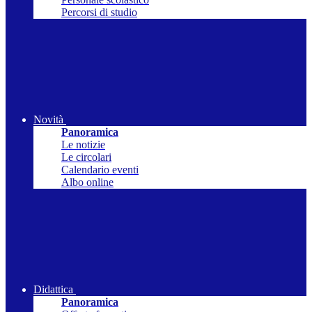
Percorsi di studio
Novità
Panoramica
Le notizie
Le circolari
Calendario eventi
Albo online
Didattica
Panoramica