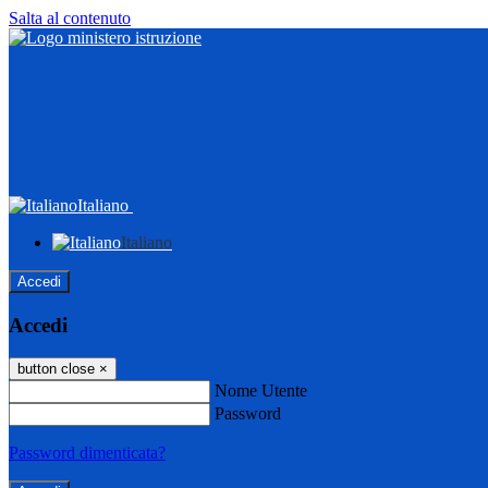
Salta al contenuto
Italiano
Italiano
Accedi
Accedi
button close
×
Nome Utente
Password
Password dimenticata?