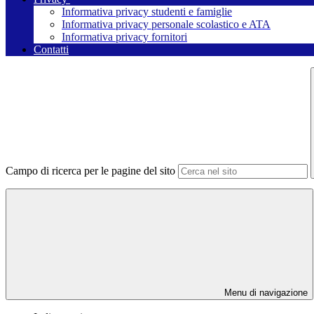
Informativa privacy studenti e famiglie
Informativa privacy personale scolastico e ATA
Informativa privacy fornitori
Contatti
Campo di ricerca per le pagine del sito
Menu di navigazione