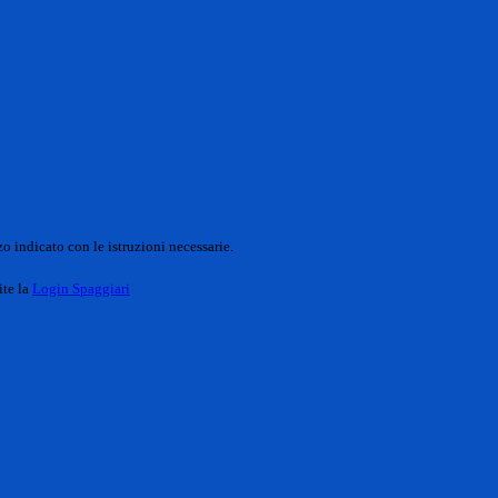
o indicato con le istruzioni necessarie.
ite la
Login Spaggiari