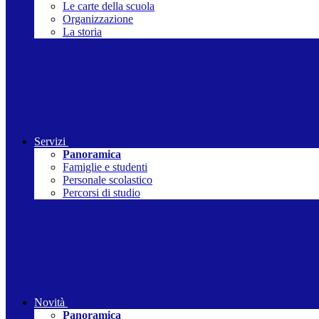
Le carte della scuola
Organizzazione
La storia
Servizi
Panoramica
Famiglie e studenti
Personale scolastico
Percorsi di studio
Novità
Panoramica