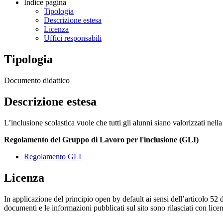
Indice pagina
Tipologia
Descrizione estesa
Licenza
Uffici responsabili
Tipologia
Documento didattico
Descrizione estesa
L’inclusione scolastica vuole che tutti gli alunni siano valorizzati nel
Regolamento del Gruppo di Lavoro per l'inclusione (GLI)
Regolamento GLI
Licenza
In applicazione del principio open by default ai sensi dell’articolo 52 
documenti e le informazioni pubblicati sul sito sono rilasciati con li