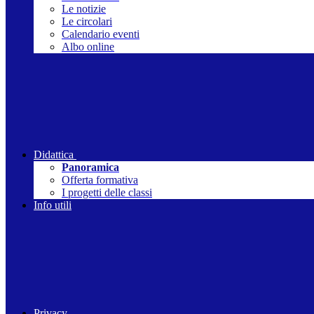
Le notizie
Le circolari
Calendario eventi
Albo online
Didattica
Panoramica
Offerta formativa
I progetti delle classi
Info utili
Privacy