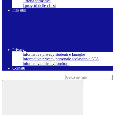
Offerta formativa
I progetti delle classi
Info utili
Privacy
Informativa privacy studenti e famiglie
Informativa privacy personale scolastico e ATA
Informativa privacy fornitori
Contatti
Campo di ricerca per le pagine del sito