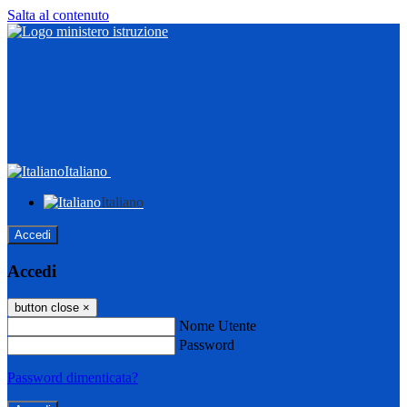
Salta al contenuto
Italiano
Italiano
Accedi
Accedi
button close
×
Nome Utente
Password
Password dimenticata?