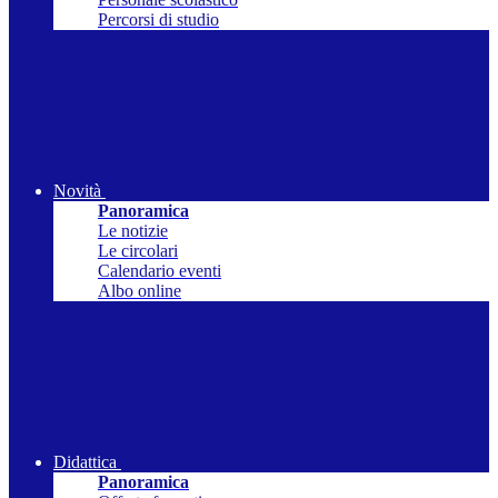
Percorsi di studio
Novità
Panoramica
Le notizie
Le circolari
Calendario eventi
Albo online
Didattica
Panoramica