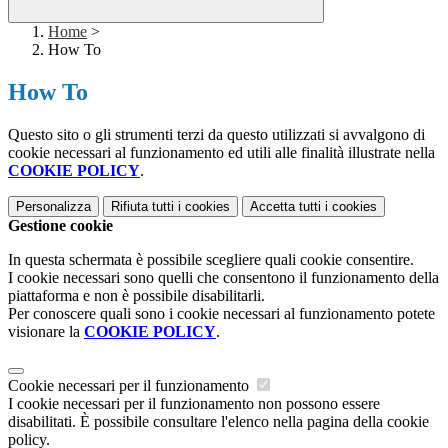
Home
>
How To
How To
Questo sito o gli strumenti terzi da questo utilizzati si avvalgono di
cookie necessari al funzionamento ed utili alle finalità illustrate nella
COOKIE POLICY
.
Personalizza
Rifiuta tutti
i cookies
Accetta tutti
i cookies
Gestione cookie
In questa schermata è possibile scegliere quali cookie consentire.
I cookie necessari sono quelli che consentono il funzionamento della
piattaforma e non è possibile disabilitarli.
Per conoscere quali sono i cookie necessari al funzionamento potete
visionare la
COOKIE POLICY
.
Cookie necessari per il funzionamento
I cookie necessari per il funzionamento non possono essere
disabilitati. È possibile consultare l'elenco nella pagina della cookie
policy.