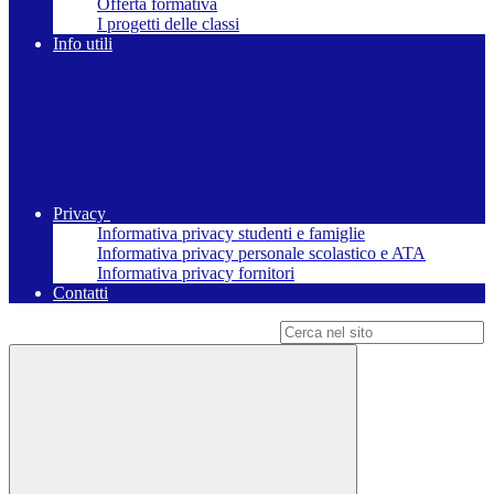
Offerta formativa
I progetti delle classi
Info utili
Privacy
Informativa privacy studenti e famiglie
Informativa privacy personale scolastico e ATA
Informativa privacy fornitori
Contatti
Campo di ricerca per le pagine del sito