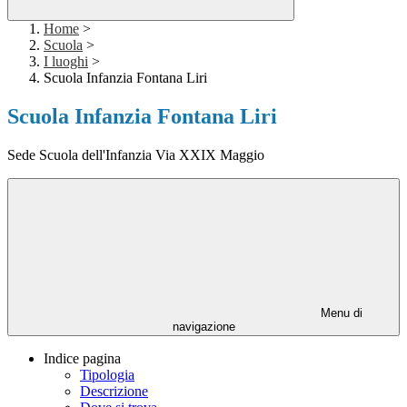
Home
>
Scuola
>
I luoghi
>
Scuola Infanzia Fontana Liri
Scuola Infanzia Fontana Liri
Sede Scuola dell'Infanzia Via XXIX Maggio
Menu di
navigazione
Indice pagina
Tipologia
Descrizione