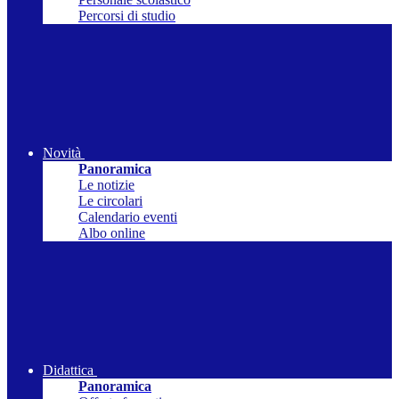
Percorsi di studio
Novità
Panoramica
Le notizie
Le circolari
Calendario eventi
Albo online
Didattica
Panoramica