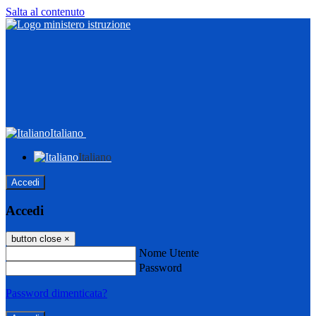
Salta al contenuto
Italiano
Italiano
Accedi
Accedi
button close
×
Nome Utente
Password
Password dimenticata?