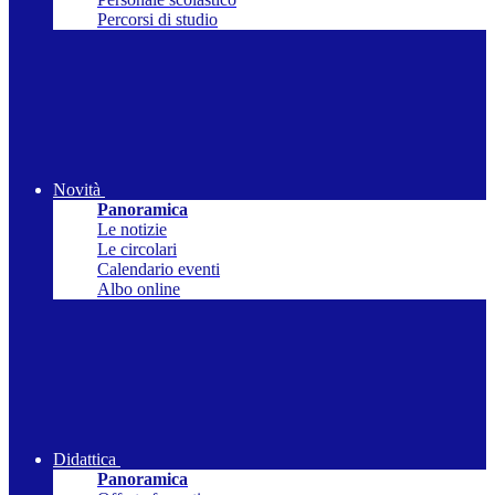
Percorsi di studio
Novità
Panoramica
Le notizie
Le circolari
Calendario eventi
Albo online
Didattica
Panoramica