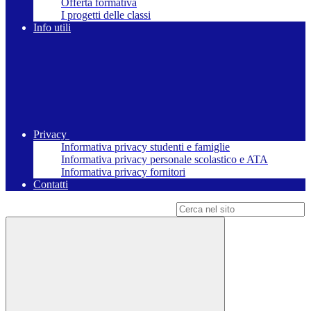
Offerta formativa
I progetti delle classi
Info utili
Privacy
Informativa privacy studenti e famiglie
Informativa privacy personale scolastico e ATA
Informativa privacy fornitori
Contatti
Campo di ricerca per le pagine del sito