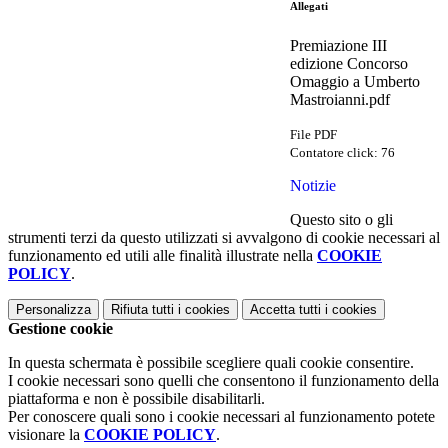
Allegati
Premiazione III
edizione Concorso
Omaggio a Umberto
Mastroianni.pdf
File PDF
Contatore click: 76
Notizie
Questo sito o gli
strumenti terzi da questo utilizzati si avvalgono di cookie necessari al
funzionamento ed utili alle finalità illustrate nella
COOKIE
POLICY
.
Personalizza
Rifiuta tutti
i cookies
Accetta tutti
i cookies
Gestione cookie
In questa schermata è possibile scegliere quali cookie consentire.
I cookie necessari sono quelli che consentono il funzionamento della
piattaforma e non è possibile disabilitarli.
Per conoscere quali sono i cookie necessari al funzionamento potete
visionare la
COOKIE POLICY
.