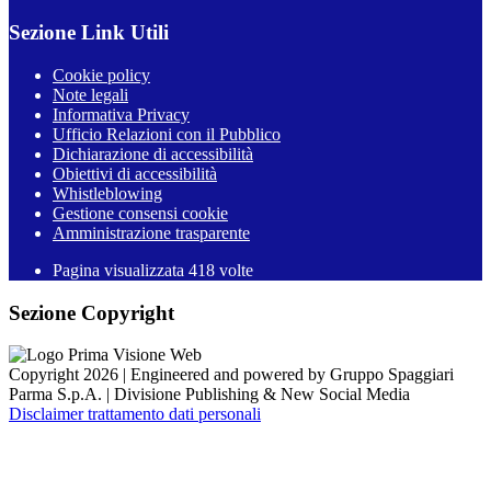
Sezione Link Utili
Cookie policy
Note legali
Informativa Privacy
Ufficio Relazioni con il Pubblico
Dichiarazione di accessibilità
Obiettivi di accessibilità
Whistleblowing
Gestione consensi cookie
Amministrazione trasparente
Pagina visualizzata
418
volte
Sezione Copyright
Copyright 2026 | Engineered and powered by Gruppo Spaggiari
Parma S.p.A. | Divisione Publishing & New Social Media
Disclaimer trattamento dati personali