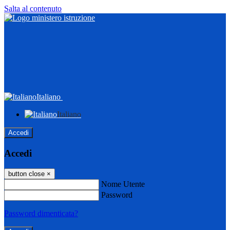
Salta al contenuto
Italiano
Italiano
Accedi
Accedi
button close
×
Nome Utente
Password
Password dimenticata?