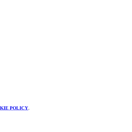
KIE POLICY
.