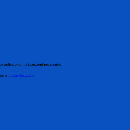
o indicato con le istruzioni necessarie.
ite la
Login Spaggiari