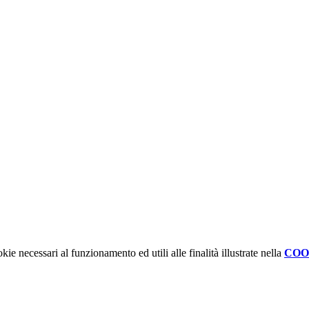
kie necessari al funzionamento ed utili alle finalità illustrate nella
COO