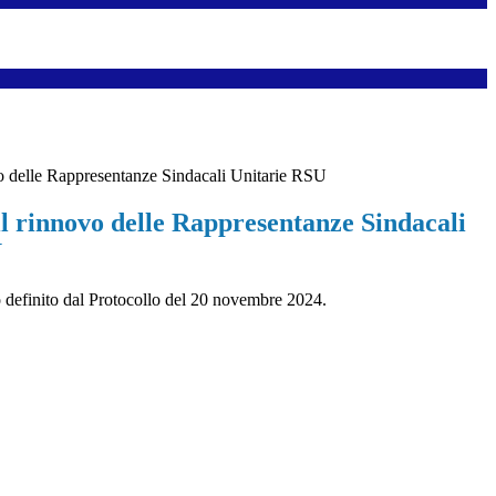
vo delle Rappresentanze Sindacali Unitarie RSU
il rinnovo delle Rappresentanze Sindacali
U
o definito dal Protocollo del 20 novembre 2024.