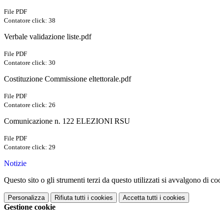
File PDF
Contatore click: 38
Verbale validazione liste.pdf
File PDF
Contatore click: 30
Costituzione Commissione eltettorale.pdf
File PDF
Contatore click: 26
Comunicazione n. 122 ELEZIONI RSU
File PDF
Contatore click: 29
Notizie
Questo sito o gli strumenti terzi da questo utilizzati si avvalgono di coo
Personalizza
Rifiuta tutti
i cookies
Accetta tutti
i cookies
Gestione cookie