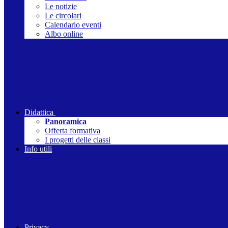
Le notizie
Le circolari
Calendario eventi
Albo online
Didattica
Panoramica
Offerta formativa
I progetti delle classi
Info utili
Privacy