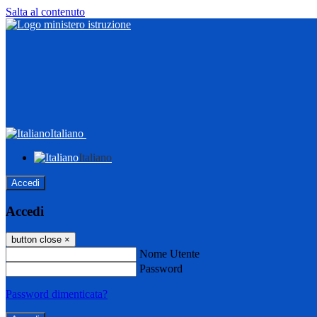
Salta al contenuto
Italiano
Italiano
Accedi
Accedi
button close
×
Nome Utente
Password
Password dimenticata?