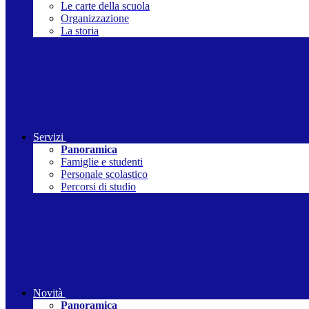
Le carte della scuola
Organizzazione
La storia
Servizi
Panoramica
Famiglie e studenti
Personale scolastico
Percorsi di studio
Novità
Panoramica