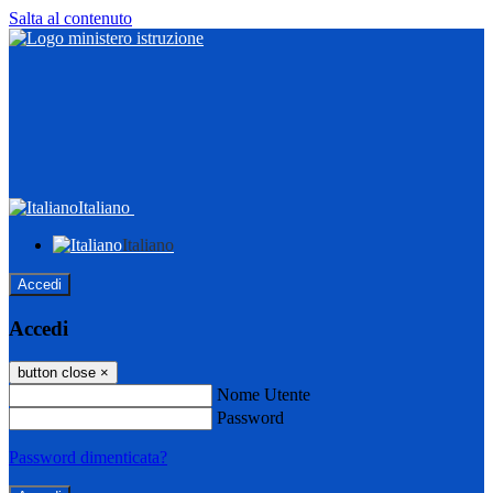
Salta al contenuto
Italiano
Italiano
Accedi
Accedi
button close
×
Nome Utente
Password
Password dimenticata?