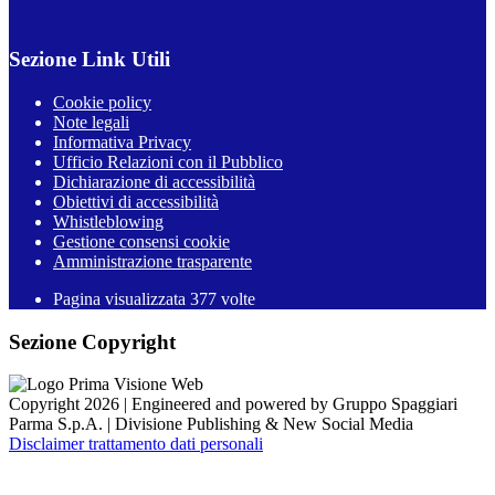
Sezione Link Utili
Cookie policy
Note legali
Informativa Privacy
Ufficio Relazioni con il Pubblico
Dichiarazione di accessibilità
Obiettivi di accessibilità
Whistleblowing
Gestione consensi cookie
Amministrazione trasparente
Pagina visualizzata
377
volte
Sezione Copyright
Copyright 2026 | Engineered and powered by Gruppo Spaggiari
Parma S.p.A. | Divisione Publishing & New Social Media
Disclaimer trattamento dati personali