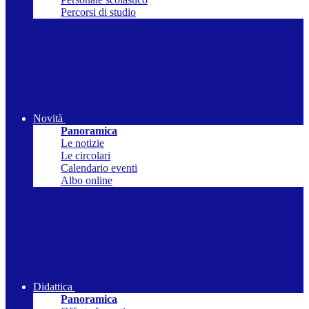
Percorsi di studio
Novità
Panoramica
Le notizie
Le circolari
Calendario eventi
Albo online
Didattica
Panoramica