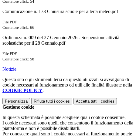
Contatore click: 54
Comunicazione n. 173 Chiusura scuole per allerta meteo.pdf
File PDF
Contatore click: 66
Ordinanza n. 009 del 27 Gennaio 2026 - Sospensione attività
scolastiche per il 28 Gennaio.pdf
File PDF
Contatore click: 58
Notizie
Questo sito o gli strumenti terzi da questo utilizzati si avvalgono di
cookie necessari al funzionamento ed utili alle finalità illustrate nella
COOKIE POLICY
.
Personalizza
Rifiuta tutti
i cookies
Accetta tutti
i cookies
Gestione cookie
In questa schermata è possibile scegliere quali cookie consentire.
I cookie necessari sono quelli che consentono il funzionamento della
piattaforma e non è possibile disabilitarli.
Per conoscere quali sono i cookie necessari al funzionamento potete