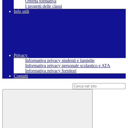
Offerta formativa
I progetti delle classi
Info utili
Privacy
Informativa privacy studenti e famiglie
Informativa privacy personale scolastico e ATA
Informativa privacy fornitori
Contatti
Campo di ricerca per le pagine del sito