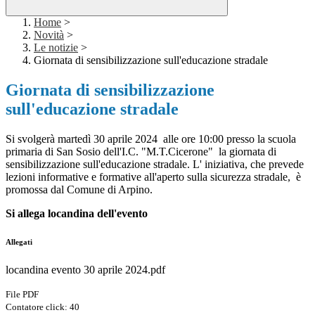
Home
>
Novità
>
Le notizie
>
Giornata di sensibilizzazione sull'educazione stradale
Giornata di sensibilizzazione
sull'educazione stradale
Si svolgerà martedì 30 aprile 2024 alle ore 10:00 presso la scuola
primaria di San Sosio dell'I.C. "M.T.Cicerone" la giornata di
sensibilizzazione sull'educazione stradale. L' iniziativa, che prevede
lezioni informative e formative all'aperto sulla sicurezza stradale, è
promossa dal Comune di Arpino.
Si allega locandina dell'evento
Allegati
locandina evento 30 aprile 2024.pdf
File PDF
Contatore click: 40