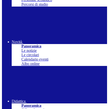
Percorsi di studio
Novità
Panoramica
Le notizie
Le circolari
Calendario eventi
Albo online
Didattica
Panoramica