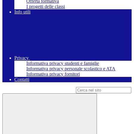
Offerta formativa
I progetti delle classi
Info utili
Privacy
Informativa privacy studenti e famiglie
Informativa privacy personale scolastico e ATA
Informativa privacy fornitori
Contatti
Campo di ricerca per le pagine del sito