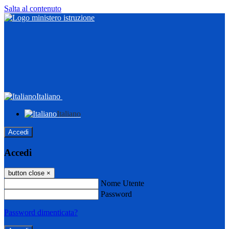
Salta al contenuto
Italiano
Italiano
Accedi
Accedi
button close
×
Nome Utente
Password
Password dimenticata?