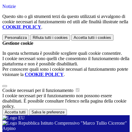
Notizie
Questo sito o gli strumenti terzi da questo utilizzati si avvalgono di
cookie necessari al funzionamento ed utili alle finalità illustrate nella
COOKIE POLICY
.
Personalizza
Rifiuta tutti
i cookies
Accetta tutti
i cookies
Gestione cookie
In questa schermata è possibile scegliere quali cookie consentire.
I cookie necessari sono quelli che consentono il funzionamento della
piattaforma e non è possibile disabilitarli.
Per conoscere quali sono i cookie necessari al funzionamento potete
visionare la
COOKIE POLICY
.
Cookie necessari per il funzionamento
I cookie necessari per il funzionamento non possono essere
disabilitati. È possibile consultare l'elenco nella pagina della cookie
policy.
Accetta tutti
Salva le preferenze
Istituto Comprensivo "Marco Tullio Cicerone"
Arpino