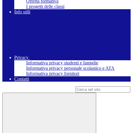
Offerta formativa
I progetti delle classi
Info utili
Privacy
Informativa privacy studenti e famiglie
Informativa privacy personale scolastico e ATA
Informativa privacy fornitori
Contatti
Campo di ricerca per le pagine del sito