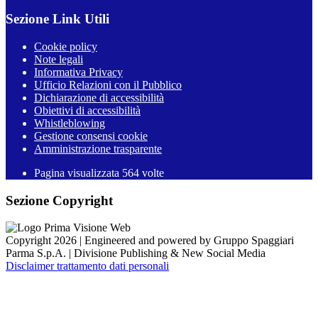
Sezione Link Utili
Cookie policy
Note legali
Informativa Privacy
Ufficio Relazioni con il Pubblico
Dichiarazione di accessibilità
Obiettivi di accessibilità
Whistleblowing
Gestione consensi cookie
Amministrazione trasparente
Pagina visualizzata
564
volte
Sezione Copyright
Copyright 2026 | Engineered and powered by Gruppo Spaggiari
Parma S.p.A. | Divisione Publishing & New Social Media
Disclaimer trattamento dati personali