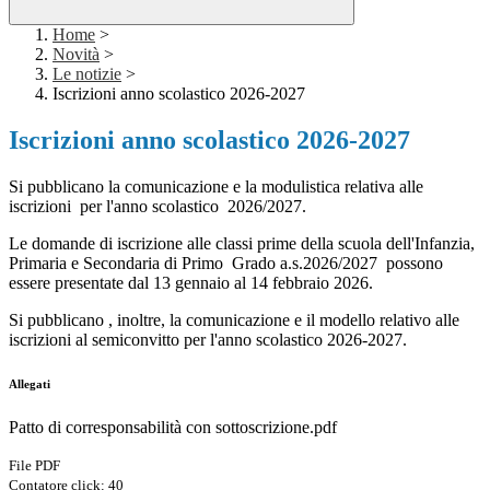
Home
>
Novità
>
Le notizie
>
Iscrizioni anno scolastico 2026-2027
Iscrizioni anno scolastico 2026-2027
Si pubblicano la comunicazione e la modulistica relativa alle
iscrizioni per l'anno scolastico 2026/2027.
Le domande di iscrizione alle classi prime della scuola dell'Infanzia,
Primaria e Secondaria di Primo Grado a.s.2026/2027 possono
essere presentate dal 13 gennaio al 14 febbraio 2026.
Si pubblicano , inoltre, la comunicazione e il modello relativo alle
iscrizioni al semiconvitto per l'anno scolastico 2026-2027.
Allegati
Patto di corresponsabilità con sottoscrizione.pdf
File PDF
Contatore click: 40