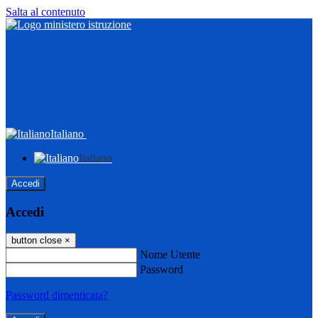
Salta al contenuto
Italiano
Italiano
Accedi
Accedi
button close
×
Nome Utente
Password
Password dimenticata?