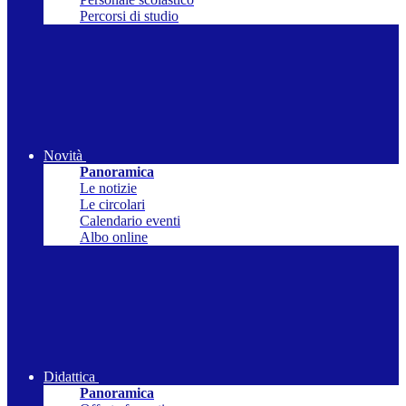
Percorsi di studio
Novità
Panoramica
Le notizie
Le circolari
Calendario eventi
Albo online
Didattica
Panoramica