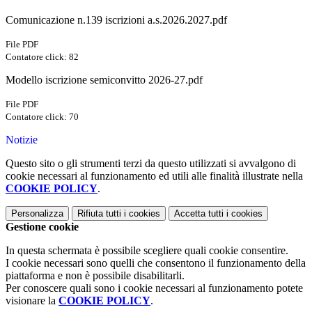
Comunicazione n.139 iscrizioni a.s.2026.2027.pdf
File PDF
Contatore click: 82
Modello iscrizione semiconvitto 2026-27.pdf
File PDF
Contatore click: 70
Notizie
Questo sito o gli strumenti terzi da questo utilizzati si avvalgono di
cookie necessari al funzionamento ed utili alle finalità illustrate nella
COOKIE POLICY
.
Personalizza
Rifiuta tutti
i cookies
Accetta tutti
i cookies
Gestione cookie
In questa schermata è possibile scegliere quali cookie consentire.
I cookie necessari sono quelli che consentono il funzionamento della
piattaforma e non è possibile disabilitarli.
Per conoscere quali sono i cookie necessari al funzionamento potete
visionare la
COOKIE POLICY
.