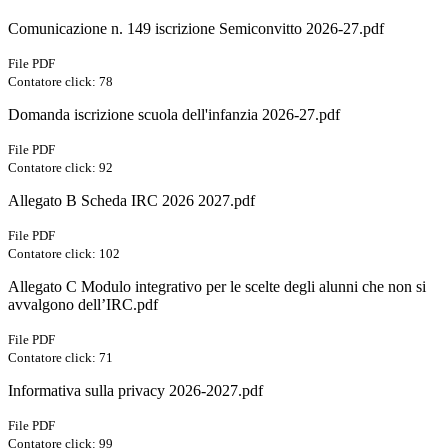
Comunicazione n. 149 iscrizione Semiconvitto 2026-27.pdf
File PDF
Contatore click: 78
Domanda iscrizione scuola dell'infanzia 2026-27.pdf
File PDF
Contatore click: 92
Allegato B Scheda IRC 2026 2027.pdf
File PDF
Contatore click: 102
Allegato C Modulo integrativo per le scelte degli alunni che non si
avvalgono dell’IRC.pdf
File PDF
Contatore click: 71
Informativa sulla privacy 2026-2027.pdf
File PDF
Contatore click: 99