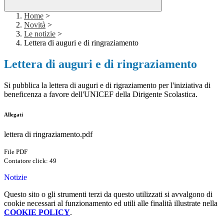
Home
>
Novità
>
Le notizie
>
Lettera di auguri e di ringraziamento
Lettera di auguri e di ringraziamento
Si pubblica la lettera di auguri e di rigraziamento per l'iniziativa di
beneficenza a favore dell'UNICEF della Dirigente Scolastica.
Allegati
lettera di ringraziamento.pdf
File PDF
Contatore click: 49
Notizie
Questo sito o gli strumenti terzi da questo utilizzati si avvalgono di
cookie necessari al funzionamento ed utili alle finalità illustrate nella
COOKIE POLICY
.