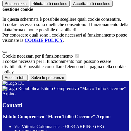
Personalizza
Rifiuta tutti
i cookies
Accetta tutti
i cookies
Gestione cookie
In questa schermata è possibile scegliere quali cookie consentire.
I cookie necessari sono quelli che consentono il funzionamento della
piattaforma e non è possibile disabilitarli.
Per conoscere quali sono i cookie necessari al funzionamento potete
visionare la
COOKIE POLICY
.
Cookie necessari per il funzionamento
I cookie necessari per il funzionamento non possono essere
disabilitati. È possibile consultare l'elenco nella pagina della cookie
policy.
Accetta tutti
Salva le preferenze
Istituto Comprensivo "Marco Tullio Cicerone"
Arpino
Contatti
Istituto Comprensivo "Marco Tullio Cicerone" Arpino
Via Vittoria Colonna snc - 03033 ARPINO (FR)