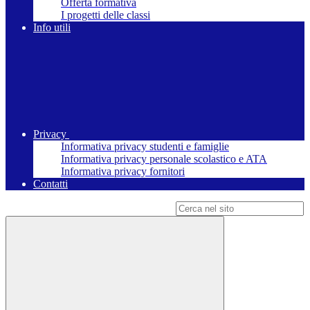
Offerta formativa
I progetti delle classi
Info utili
Privacy
Informativa privacy studenti e famiglie
Informativa privacy personale scolastico e ATA
Informativa privacy fornitori
Contatti
Campo di ricerca per le pagine del sito