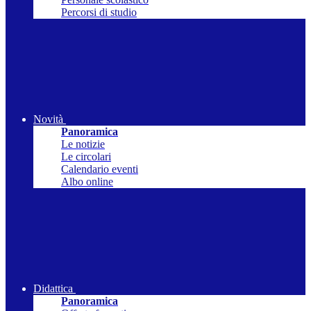
Percorsi di studio
Novità
Panoramica
Le notizie
Le circolari
Calendario eventi
Albo online
Didattica
Panoramica