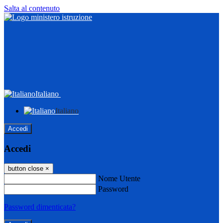
Salta al contenuto
Italiano
Italiano
Accedi
Accedi
button close
×
Nome Utente
Password
Password dimenticata?