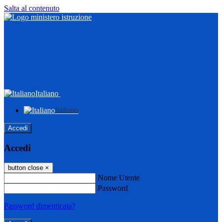
Salta al contenuto
Italiano
Italiano
Accedi
Accedi
button close
×
Nome Utente
Password
Password dimenticata?