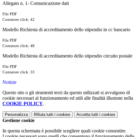
Allegato n. 1- Comunicazione dati
File PDF
Contatore click: 42
Modello Richiesta di accreditamento dello stipendio in cc bancario
File PDF
Contatore click: 48
Modello Richiesta di accreditamento dello stipendio circuito postale
File PDF
Contatore click: 33
Notizie
Questo sito o gli strumenti terzi da questo utilizzati si avvalgono di
cookie necessari al funzionamento ed utili alle finalità illustrate nella
COOKIE POLICY
.
Personalizza
Rifiuta tutti
i cookies
Accetta tutti
i cookies
Gestione cookie
In questa schermata è possibile scegliere quali cookie consentire.
I cookie necessari sono quelli che consentono il funzionamento della