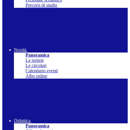
Percorsi di studio
Novità
Panoramica
Le notizie
Le circolari
Calendario eventi
Albo online
Didattica
Panoramica