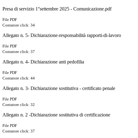
Presa di servizio 1°settembre 2025 - Comunicazione.pdf
File PDF
Contatore click: 34
Allegato n. 5- Dichiarazione-responsabilità rapporti-di-lavoro
File PDF
Contatore click: 37
Allegato n. 4- Dichiarazione anti pedofilia
File PDF
Contatore click: 44
Allegato n. 3- Dichiarazione sostitutiva - certificato penale
File PDF
Contatore click: 32
Allegato n. 2 -Dichiarazione sostitutiva di certificazione
File PDF
Contatore click: 37