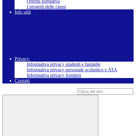
Offerta formativa
I progetti delle classi
Info utili
Privacy
Informativa privacy studenti e famiglie
Informativa privacy personale scolastico e ATA
Informativa privacy fornitori
Contatti
Campo di ricerca per le pagine del sito