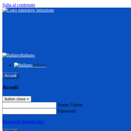
Salta al contenuto
Italiano
Italiano
Accedi
Accedi
button close
×
Nome Utente
Password
Password dimenticata?