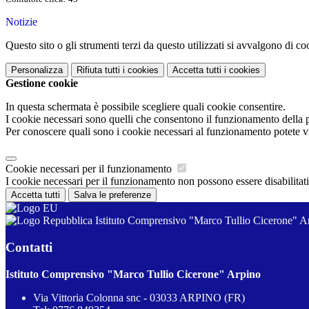
Notizie
Questo sito o gli strumenti terzi da questo utilizzati si avvalgono di coo
Personalizza
Rifiuta tutti
i cookies
Accetta tutti
i cookies
Gestione cookie
In questa schermata è possibile scegliere quali cookie consentire.
I cookie necessari sono quelli che consentono il funzionamento della pi
Per conoscere quali sono i cookie necessari al funzionamento potete v
Cookie necessari per il funzionamento
I cookie necessari per il funzionamento non possono essere disabilitati.
Accetta tutti
Salva le preferenze
Istituto Comprensivo "Marco Tullio Cicerone" A
Contatti
Istituto Comprensivo "Marco Tullio Cicerone" Arpino
Via Vittoria Colonna snc - 03033 ARPINO (FR)