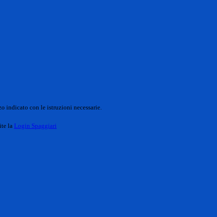
o indicato con le istruzioni necessarie.
ite la
Login Spaggiari