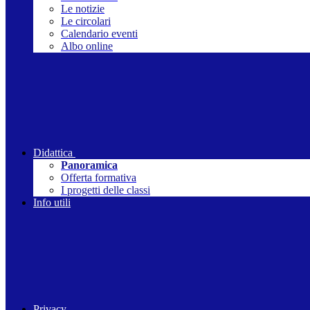
Le notizie
Le circolari
Calendario eventi
Albo online
Didattica
Panoramica
Offerta formativa
I progetti delle classi
Info utili
Privacy