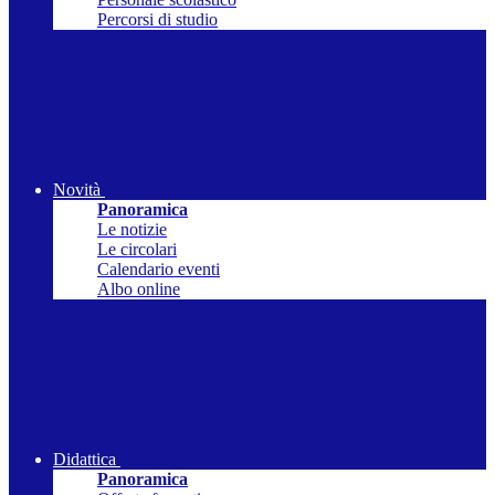
Percorsi di studio
Novità
Panoramica
Le notizie
Le circolari
Calendario eventi
Albo online
Didattica
Panoramica