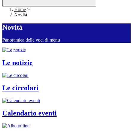
Home
>
Novità
Novità
Panoramica delle voci di menu
Le notizie
Le circolari
Calendario eventi