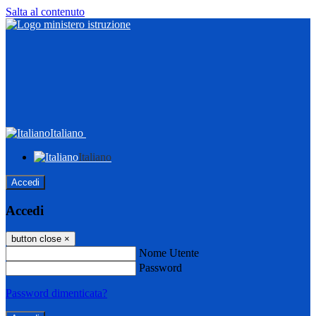
Salta al contenuto
Italiano
Italiano
Accedi
Accedi
button close
×
Nome Utente
Password
Password dimenticata?