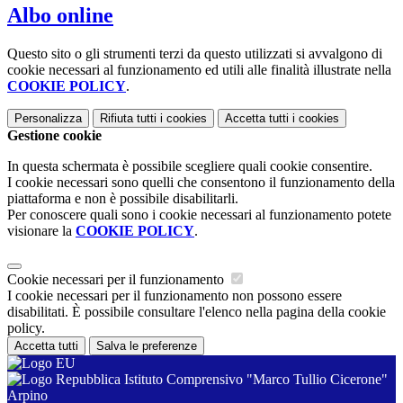
Albo online
Questo sito o gli strumenti terzi da questo utilizzati si avvalgono di
cookie necessari al funzionamento ed utili alle finalità illustrate nella
COOKIE POLICY
.
Personalizza
Rifiuta tutti
i cookies
Accetta tutti
i cookies
Gestione cookie
In questa schermata è possibile scegliere quali cookie consentire.
I cookie necessari sono quelli che consentono il funzionamento della
piattaforma e non è possibile disabilitarli.
Per conoscere quali sono i cookie necessari al funzionamento potete
visionare la
COOKIE POLICY
.
Cookie necessari per il funzionamento
I cookie necessari per il funzionamento non possono essere
disabilitati. È possibile consultare l'elenco nella pagina della cookie
policy.
Accetta tutti
Salva le preferenze
Istituto Comprensivo "Marco Tullio Cicerone"
Arpino