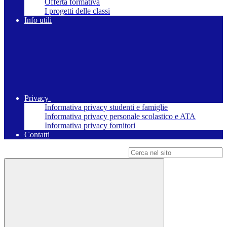
Offerta formativa
I progetti delle classi
Info utili
Privacy
Informativa privacy studenti e famiglie
Informativa privacy personale scolastico e ATA
Informativa privacy fornitori
Contatti
Campo di ricerca per le pagine del sito