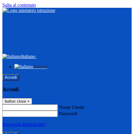
Salta al contenuto
Italiano
Italiano
Accedi
Accedi
button close
×
Nome Utente
Password
Password dimenticata?