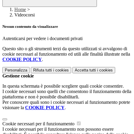
Home
>
Videocorsi
Nessun contenuto da visualizzare
Autenticarsi per vedere i documenti privati
Questo sito o gli strumenti terzi da questo utilizzati si avvalgono di
cookie necessari al funzionamento ed utili alle finalità illustrate nella
COOKIE POLICY
.
Personalizza
Rifiuta tutti
i cookies
Accetta tutti
i cookies
Gestione cookie
In questa schermata è possibile scegliere quali cookie consentire.
I cookie necessari sono quelli che consentono il funzionamento della
piattaforma e non è possibile disabilitarli.
Per conoscere quali sono i cookie necessari al funzionamento potete
visionare la
COOKIE POLICY
.
Cookie necessari per il funzionamento
I cookie necessari per il funzionamento non possono essere