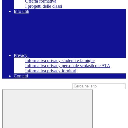
Offerta formativa
I progetti delle classi
Info utili
Privacy
Informativa privacy studenti e famiglie
Informativa privacy personale scolastico e ATA
Informativa privacy fornitori
Contatti
Campo di ricerca per le pagine del sito