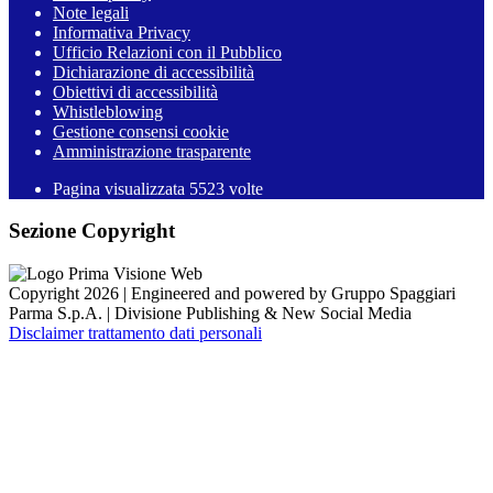
Note legali
Informativa Privacy
Ufficio Relazioni con il Pubblico
Dichiarazione di accessibilità
Obiettivi di accessibilità
Whistleblowing
Gestione consensi cookie
Amministrazione trasparente
Pagina visualizzata
5523
volte
Sezione Copyright
Copyright 2026 | Engineered and powered by Gruppo Spaggiari
Parma S.p.A. | Divisione Publishing & New Social Media
Disclaimer trattamento dati personali