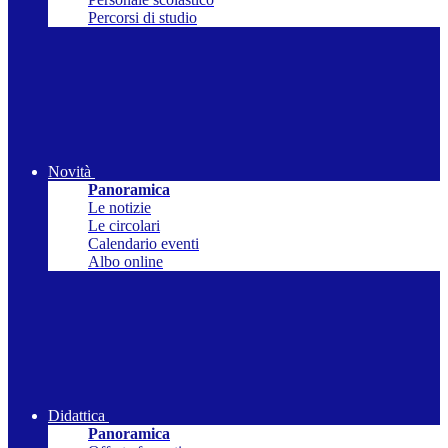
Percorsi di studio
Novità
Panoramica
Le notizie
Le circolari
Calendario eventi
Albo online
Didattica
Panoramica