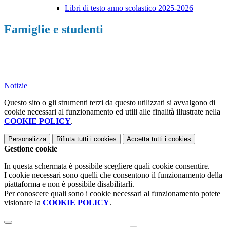
Libri di testo anno scolastico 2025-2026
Famiglie e studenti
Notizie
Questo sito o gli strumenti terzi da questo utilizzati si avvalgono di
cookie necessari al funzionamento ed utili alle finalità illustrate nella
COOKIE POLICY
.
Personalizza
Rifiuta tutti
i cookies
Accetta tutti
i cookies
Gestione cookie
In questa schermata è possibile scegliere quali cookie consentire.
I cookie necessari sono quelli che consentono il funzionamento della
piattaforma e non è possibile disabilitarli.
Per conoscere quali sono i cookie necessari al funzionamento potete
visionare la
COOKIE POLICY
.