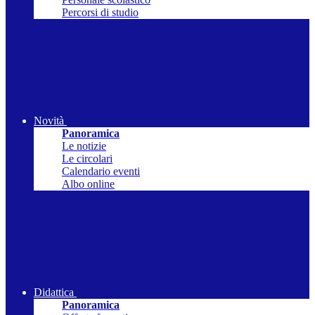
Percorsi di studio
Novità
Panoramica
Le notizie
Le circolari
Calendario eventi
Albo online
Didattica
Panoramica