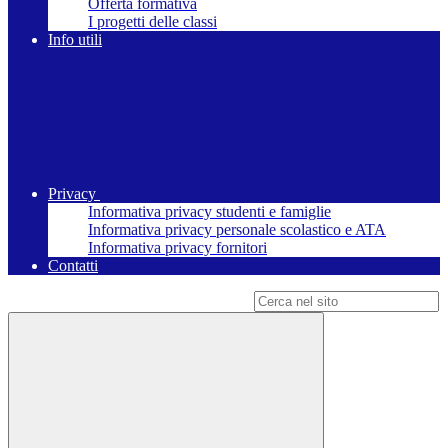
Offerta formativa
I progetti delle classi
Info utili
Privacy
Informativa privacy studenti e famiglie
Informativa privacy personale scolastico e ATA
Informativa privacy fornitori
Contatti
Campo di ricerca per le pagine del sito