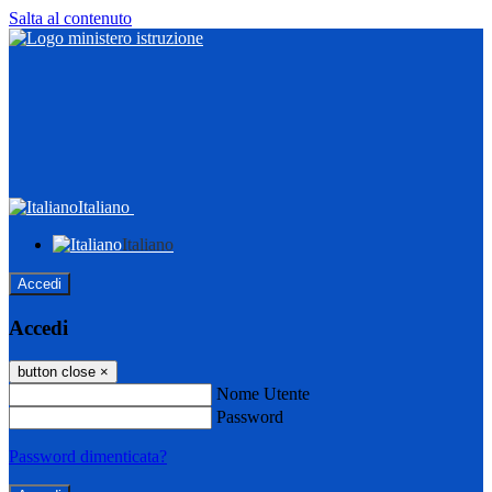
Salta al contenuto
Italiano
Italiano
Accedi
Accedi
button close
×
Nome Utente
Password
Password dimenticata?