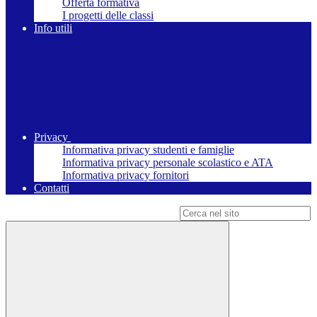
Offerta formativa
I progetti delle classi
Info utili
Privacy
Informativa privacy studenti e famiglie
Informativa privacy personale scolastico e ATA
Informativa privacy fornitori
Contatti
Campo di ricerca per le pagine del sito