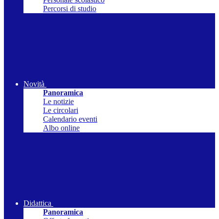
Percorsi di studio
Novità
Panoramica
Le notizie
Le circolari
Calendario eventi
Albo online
Didattica
Panoramica