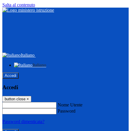
Salta al contenuto
Italiano
Italiano
Accedi
Accedi
button close
×
Nome Utente
Password
Password dimenticata?