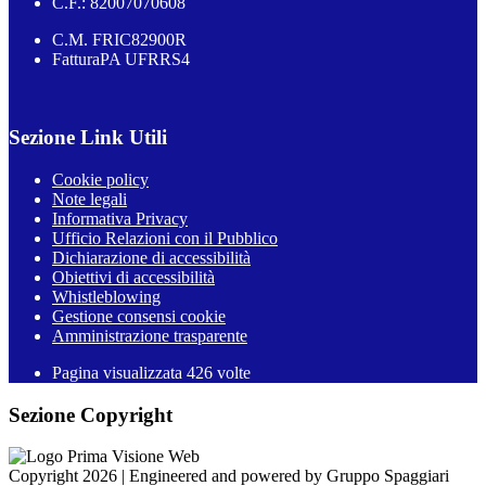
C.F.: 82007070608
C.M. FRIC82900R
FatturaPA UFRRS4
Sezione Link Utili
Cookie policy
Note legali
Informativa Privacy
Ufficio Relazioni con il Pubblico
Dichiarazione di accessibilità
Obiettivi di accessibilità
Whistleblowing
Gestione consensi cookie
Amministrazione trasparente
Pagina visualizzata
426
volte
Sezione Copyright
Copyright 2026 | Engineered and powered by Gruppo Spaggiari