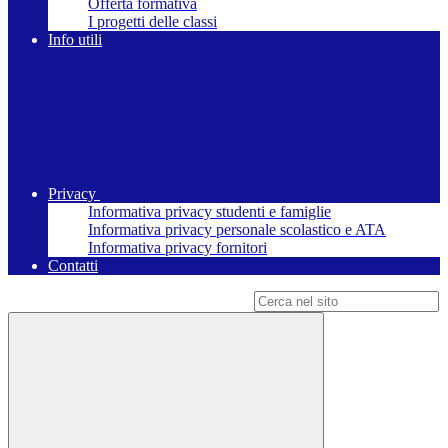
Offerta formativa
I progetti delle classi
Info utili
Privacy
Informativa privacy studenti e famiglie
Informativa privacy personale scolastico e ATA
Informativa privacy fornitori
Contatti
Campo di ricerca per le pagine del sito