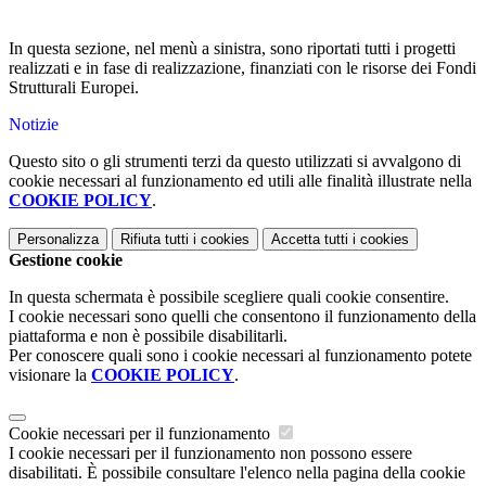
In questa sezione, nel menù a sinistra, sono riportati tutti i progetti
realizzati e in fase di realizzazione, finanziati con le risorse dei Fondi
Strutturali Europei.
Notizie
Questo sito o gli strumenti terzi da questo utilizzati si avvalgono di
cookie necessari al funzionamento ed utili alle finalità illustrate nella
COOKIE POLICY
.
Personalizza
Rifiuta tutti
i cookies
Accetta tutti
i cookies
Gestione cookie
In questa schermata è possibile scegliere quali cookie consentire.
I cookie necessari sono quelli che consentono il funzionamento della
piattaforma e non è possibile disabilitarli.
Per conoscere quali sono i cookie necessari al funzionamento potete
visionare la
COOKIE POLICY
.
Cookie necessari per il funzionamento
I cookie necessari per il funzionamento non possono essere
disabilitati. È possibile consultare l'elenco nella pagina della cookie