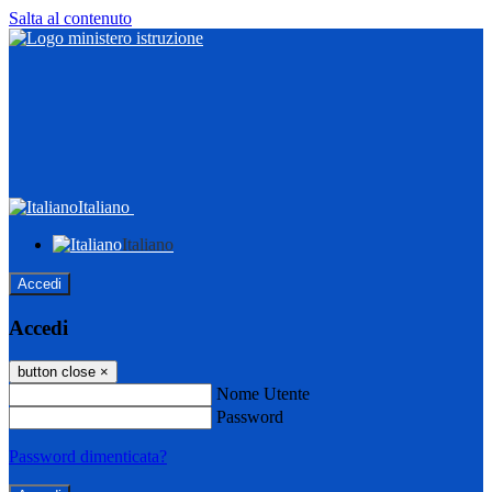
Salta al contenuto
Italiano
Italiano
Accedi
Accedi
button close
×
Nome Utente
Password
Password dimenticata?