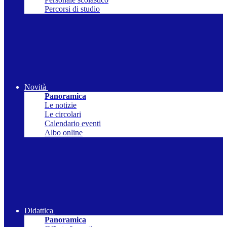
Percorsi di studio
Novità
Panoramica
Le notizie
Le circolari
Calendario eventi
Albo online
Didattica
Panoramica