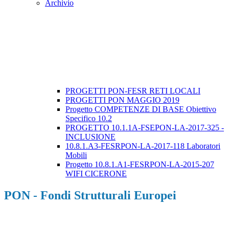
Archivio
PROGETTI PON-FESR RETI LOCALI
PROGETTI PON MAGGIO 2019
Progetto COMPETENZE DI BASE Obiettivo
Specifico 10.2
PROGETTO 10.1.1A-FSEPON-LA-2017-325 -
INCLUSIONE
10.8.1.A3-FESRPON-LA-2017-118 Laboratori
Mobili
Progetto 10.8.1.A1-FESRPON-LA-2015-207
WIFI CICERONE
PON - Fondi Strutturali Europei