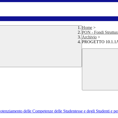
Home
>
PON - Fondi Struttur
Archivio
>
PROGETTO 10.1.1
otenziamento delle Competenze delle Studentesse e degli Studenti e per