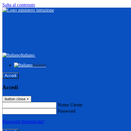
Salta al contenuto
Italiano
Italiano
Accedi
Accedi
button close
×
Nome Utente
Password
Password dimenticata?