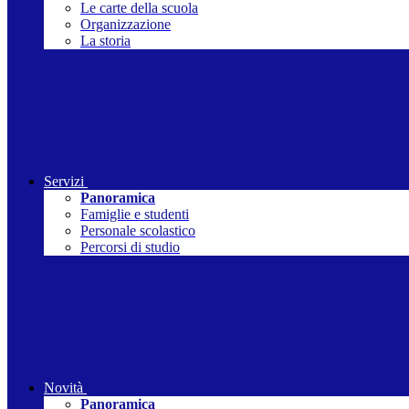
Le carte della scuola
Organizzazione
La storia
Servizi
Panoramica
Famiglie e studenti
Personale scolastico
Percorsi di studio
Novità
Panoramica