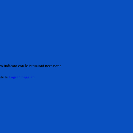
o indicato con le istruzioni necessarie.
ite la
Login Spaggiari