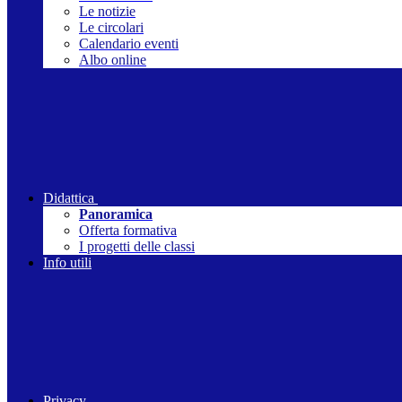
Le notizie
Le circolari
Calendario eventi
Albo online
Didattica
Panoramica
Offerta formativa
I progetti delle classi
Info utili
Privacy