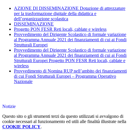
AZIONE DI DISSEMINAZIONE Dotazione di attrezzature
per la trasformazione digitale della didattica e
dell’organizzazione scolastica
DISSEMINAZIONE
Progetto PON FESR Reti locali, cablate e wireless
Provvedimento del Dirigente Scolastico di formale variazione
al Programma Annuale 2021 dei finanziamenti di cui ai Fondi
Strutturali Europei
Provvedimento del Dirigente Scolastico di formale variazione
al Programma Annuale 2021 dei finanziamenti di cui ai Fondi
Strutturali Europei Progetto PON FESR Reti locali, cablate e
wireless
Provvedimento di Nomina RUP nell’ambito dei finanziamenti
di cui Fondi Strutturali Europei – Programma Operativo
Nazionale
Notizie
Questo sito o gli strumenti terzi da questo utilizzati si avvalgono di
cookie necessari al funzionamento ed utili alle finalità illustrate nella
COOKIE POLICY
.