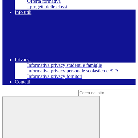
Offerta formativa
I progetti delle classi
Info utili
Privacy
Informativa privacy studenti e famiglie
Informativa privacy personale scolastico e ATA
Informativa privacy fornitori
Contatti
Campo di ricerca per le pagine del sito