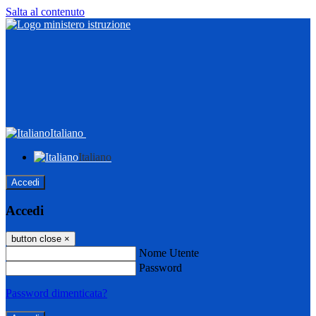
Salta al contenuto
Italiano
Italiano
Accedi
Accedi
button close
×
Nome Utente
Password
Password dimenticata?