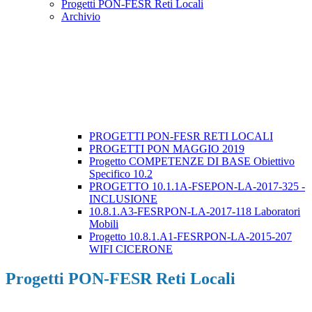
Progetti PON-FESR Reti Locali
Archivio
PROGETTI PON-FESR RETI LOCALI
PROGETTI PON MAGGIO 2019
Progetto COMPETENZE DI BASE Obiettivo
Specifico 10.2
PROGETTO 10.1.1A-FSEPON-LA-2017-325 -
INCLUSIONE
10.8.1.A3-FESRPON-LA-2017-118 Laboratori
Mobili
Progetto 10.8.1.A1-FESRPON-LA-2015-207
WIFI CICERONE
Progetti PON-FESR Reti Locali