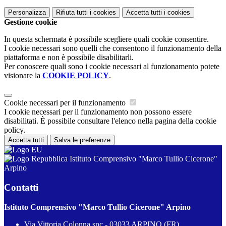
Personalizza
Rifiuta tutti
i cookies
Accetta tutti
i cookies
Gestione cookie
In questa schermata è possibile scegliere quali cookie consentire.
I cookie necessari sono quelli che consentono il funzionamento della
piattaforma e non è possibile disabilitarli.
Per conoscere quali sono i cookie necessari al funzionamento potete
visionare la
COOKIE POLICY
.
Cookie necessari per il funzionamento
I cookie necessari per il funzionamento non possono essere
disabilitati. È possibile consultare l'elenco nella pagina della cookie
policy.
Accetta tutti
Salva le preferenze
Istituto Comprensivo "Marco Tullio Cicerone"
Arpino
Contatti
Istituto Comprensivo "Marco Tullio Cicerone" Arpino
Via Vittoria Colonna snc - 03033 ARPINO (FR)