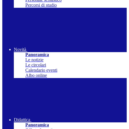
Percorsi di studio
Novità
Panoramica
Le notizie
Le circolari
Calendario eventi
Albo online
Didattica
Panoramica