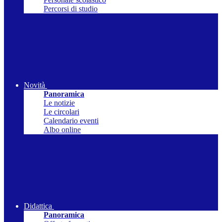
Percorsi di studio
Novità
Panoramica
Le notizie
Le circolari
Calendario eventi
Albo online
Didattica
Panoramica