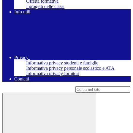
Offerta formativa
I progetti delle classi
Info utili
Privacy
Informativa privacy studenti e famiglie
Informativa privacy personale scolastico e ATA
Informativa privacy fornitori
Contatti
Campo di ricerca per le pagine del sito