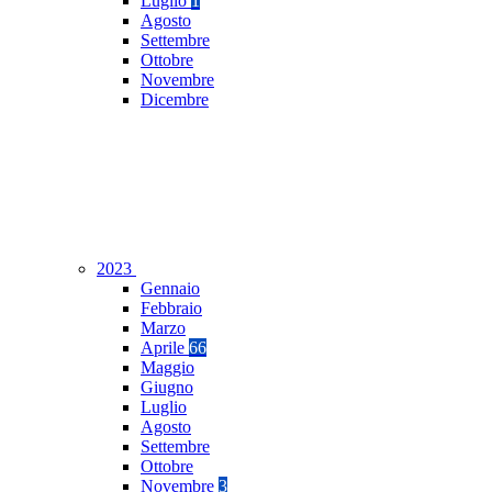
Luglio
1
Agosto
Settembre
Ottobre
Novembre
Dicembre
2023
Gennaio
Febbraio
Marzo
Aprile
66
Maggio
Giugno
Luglio
Agosto
Settembre
Ottobre
Novembre
3