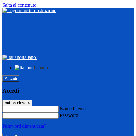
Salta al contenuto
Italiano
Italiano
Accedi
Accedi
button close
×
Nome Utente
Password
Password dimenticata?