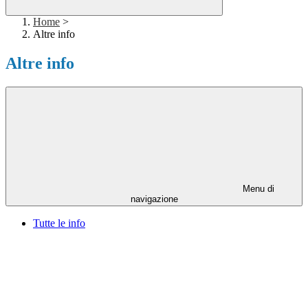
Home
>
Altre info
Altre info
Menu di
navigazione
Tutte le info