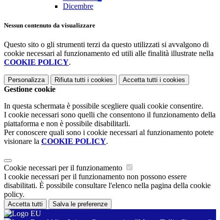
Dicembre
Nessun contenuto da visualizzare
Questo sito o gli strumenti terzi da questo utilizzati si avvalgono di
cookie necessari al funzionamento ed utili alle finalità illustrate nella
COOKIE POLICY
.
Personalizza
Rifiuta tutti
i cookies
Accetta tutti
i cookies
Gestione cookie
In questa schermata è possibile scegliere quali cookie consentire.
I cookie necessari sono quelli che consentono il funzionamento della
piattaforma e non è possibile disabilitarli.
Per conoscere quali sono i cookie necessari al funzionamento potete
visionare la
COOKIE POLICY
.
Cookie necessari per il funzionamento
I cookie necessari per il funzionamento non possono essere
disabilitati. È possibile consultare l'elenco nella pagina della cookie
policy.
Accetta tutti
Salva le preferenze