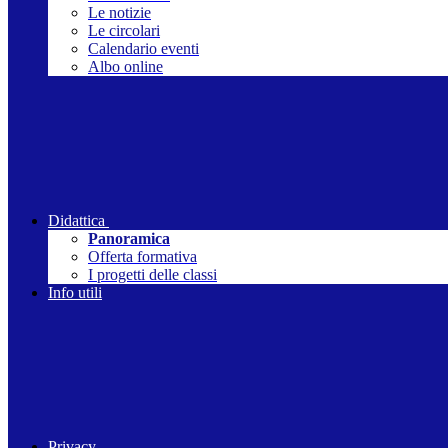
Le notizie
Le circolari
Calendario eventi
Albo online
Didattica
Panoramica
Offerta formativa
I progetti delle classi
Info utili
Privacy