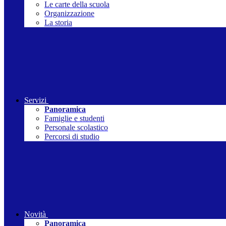
Le carte della scuola
Organizzazione
La storia
Servizi
Panoramica
Famiglie e studenti
Personale scolastico
Percorsi di studio
Novità
Panoramica