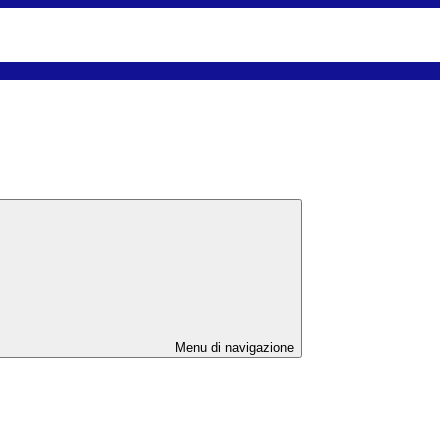
Menu di navigazione