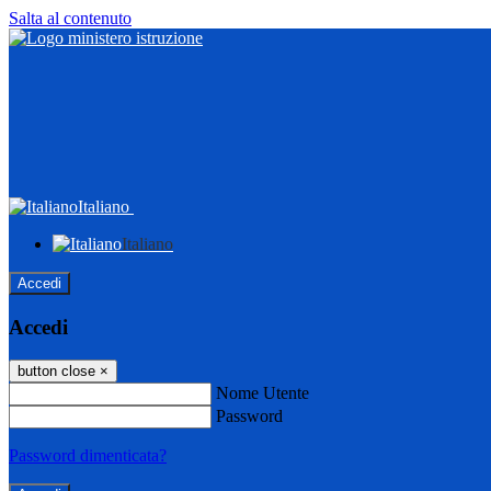
Salta al contenuto
Italiano
Italiano
Accedi
Accedi
button close
×
Nome Utente
Password
Password dimenticata?