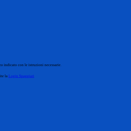
o indicato con le istruzioni necessarie.
ite la
Login Spaggiari