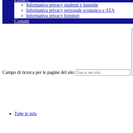
Informativa privacy studenti e famiglie
Informativa privacy personale scolastico e ATA
Informativa privacy fornitori
Contatti
Campo di ricerca per le pagine del sito
Tutte le info