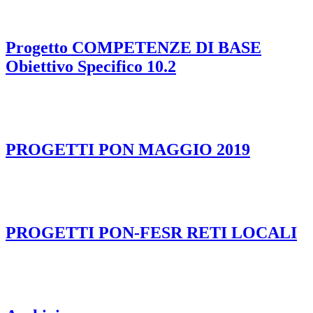
Progetto COMPETENZE DI BASE
Obiettivo Specifico 10.2
PROGETTI PON MAGGIO 2019
PROGETTI PON-FESR RETI LOCALI