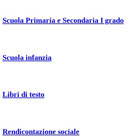
Scuola Primaria e Secondaria I grado
Scuola infanzia
Libri di testo
Rendicontazione sociale