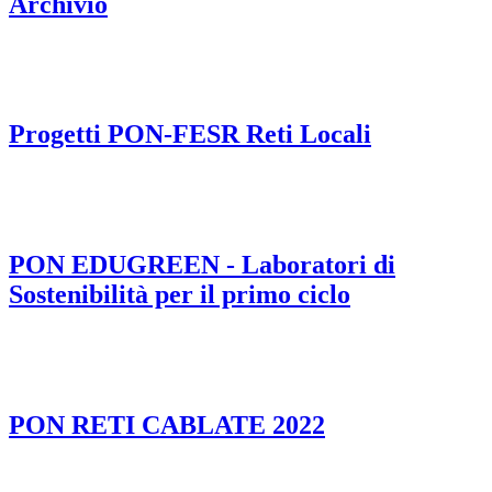
Archivio
Progetti PON-FESR Reti Locali
PON EDUGREEN - Laboratori di
Sostenibilità per il primo ciclo
PON RETI CABLATE 2022