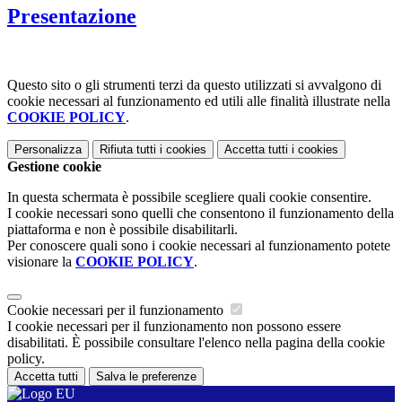
Presentazione
Questo sito o gli strumenti terzi da questo utilizzati si avvalgono di
cookie necessari al funzionamento ed utili alle finalità illustrate nella
COOKIE POLICY
.
Personalizza
Rifiuta tutti
i cookies
Accetta tutti
i cookies
Gestione cookie
In questa schermata è possibile scegliere quali cookie consentire.
I cookie necessari sono quelli che consentono il funzionamento della
piattaforma e non è possibile disabilitarli.
Per conoscere quali sono i cookie necessari al funzionamento potete
visionare la
COOKIE POLICY
.
Cookie necessari per il funzionamento
I cookie necessari per il funzionamento non possono essere
disabilitati. È possibile consultare l'elenco nella pagina della cookie
policy.
Accetta tutti
Salva le preferenze