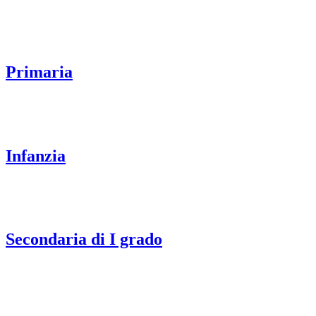
Primaria
Infanzia
Secondaria di I grado