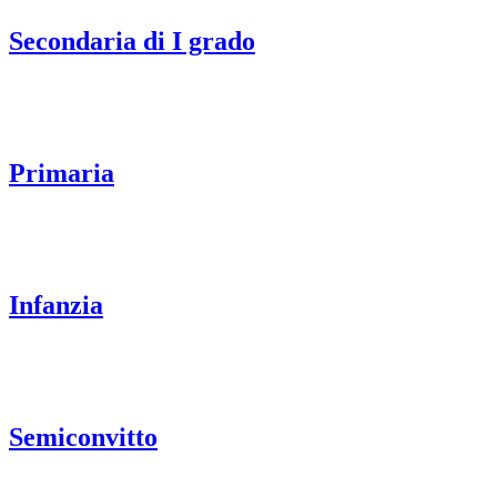
Secondaria di I grado
Primaria
Infanzia
Semiconvitto