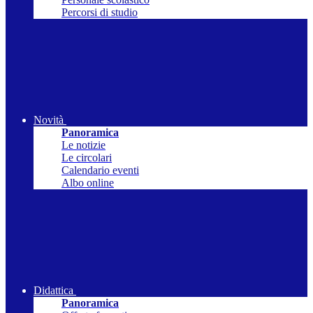
Percorsi di studio
Novità
Panoramica
Le notizie
Le circolari
Calendario eventi
Albo online
Didattica
Panoramica