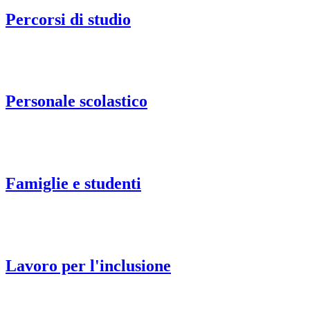
Percorsi di studio
Personale scolastico
Famiglie e studenti
Lavoro per l'inclusione