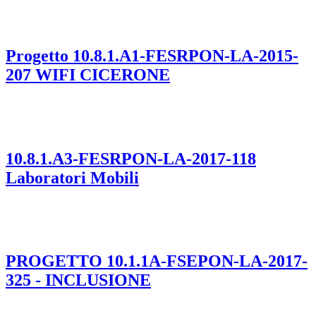
Progetto 10.8.1.A1-FESRPON-LA-2015-
207 WIFI CICERONE
10.8.1.A3-FESRPON-LA-2017-118
Laboratori Mobili
PROGETTO 10.1.1A-FSEPON-LA-2017-
325 - INCLUSIONE