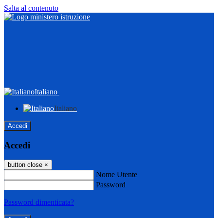
Salta al contenuto
Italiano
Italiano
Accedi
Accedi
button close
×
Nome Utente
Password
Password dimenticata?