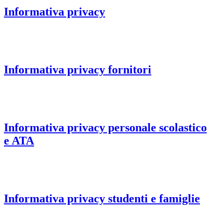
Informativa privacy
Informativa privacy fornitori
Informativa privacy personale scolastico
e ATA
Informativa privacy studenti e famiglie