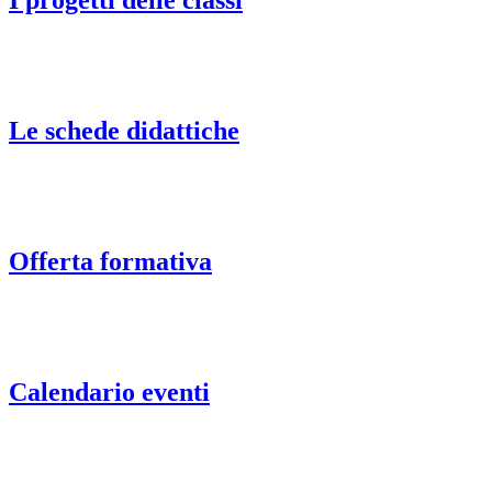
I progetti delle classi
Le schede didattiche
Offerta formativa
Calendario eventi