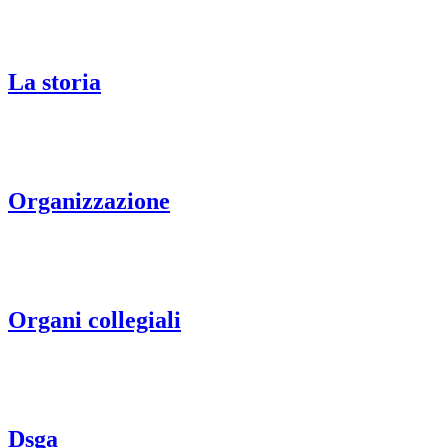
La storia
Organizzazione
Organi collegiali
Dsga