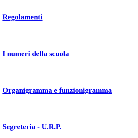
Regolamenti
I numeri della scuola
Organigramma e funzionigramma
Segreteria - U.R.P.