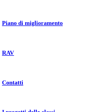
Piano di miglioramento
RAV
Contatti