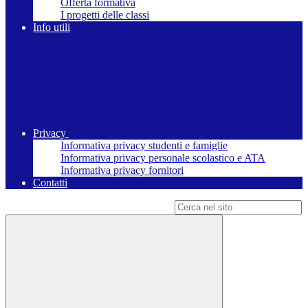
Offerta formativa
I progetti delle classi
Info utili
Privacy
Informativa privacy studenti e famiglie
Informativa privacy personale scolastico e ATA
Informativa privacy fornitori
Contatti
Campo di ricerca per le pagine del sito