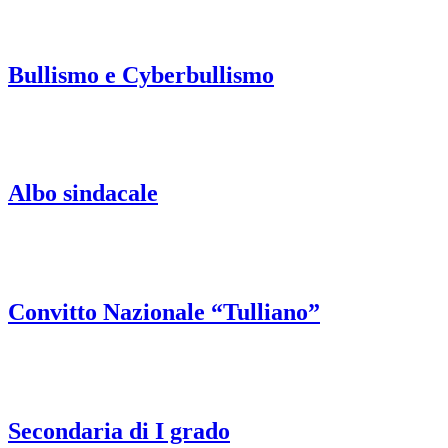
Bullismo e Cyberbullismo
Albo sindacale
Convitto Nazionale “Tulliano”
Secondaria di I grado