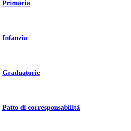
Primaria
Infanzia
Graduatorie
Patto di corresponsabilità