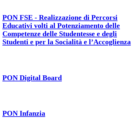
PON FSE - Realizzazione di Percorsi
Educativi volti al Potenziamento delle
Competenze delle Studentesse e degli
Studenti e per la Socialità e l’Accoglienza
PON Digital Board
PON Infanzia