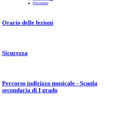
Dicembre
Orario delle lezioni
Sicurezza
Percorso indirizzo musicale - Scuola
secondaria di I grado