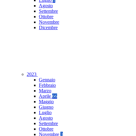
Luglio
1
Agosto
Settembre
Ottobre
Novembre
Dicembre
2023
Gennaio
Febbraio
Marzo
Aprile
66
Maggio
Giugno
Luglio
Agosto
Settembre
Ottobre
Novembre
3