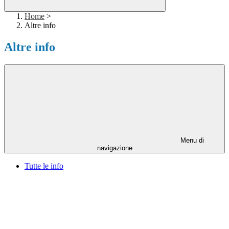
Home
>
Altre info
Altre info
Menu di
navigazione
Tutte le info