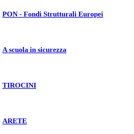
PON - Fondi Strutturali Europei
A scuola in sicurezza
TIROCINI
ARETE