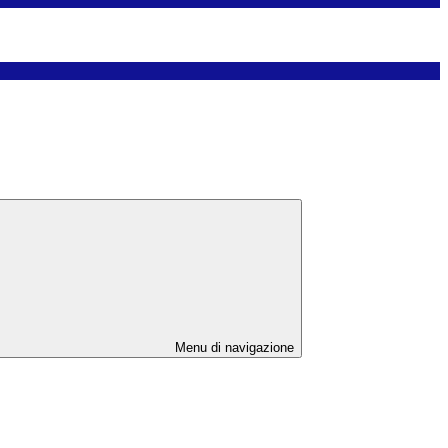
Menu di navigazione