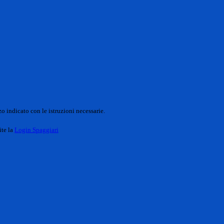
o indicato con le istruzioni necessarie.
ite la
Login Spaggiari