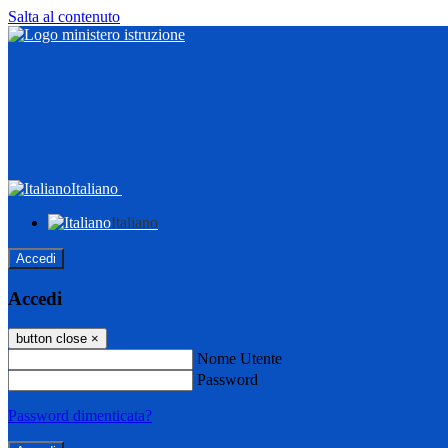
Salta al contenuto
Italiano
Italiano
Accedi
Accedi
button close
×
Nome Utente
Password
Password dimenticata?