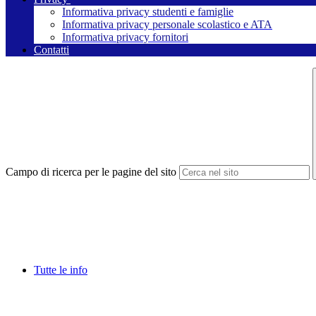
Informativa privacy studenti e famiglie
Informativa privacy personale scolastico e ATA
Informativa privacy fornitori
Contatti
Campo di ricerca per le pagine del sito
Tutte le info