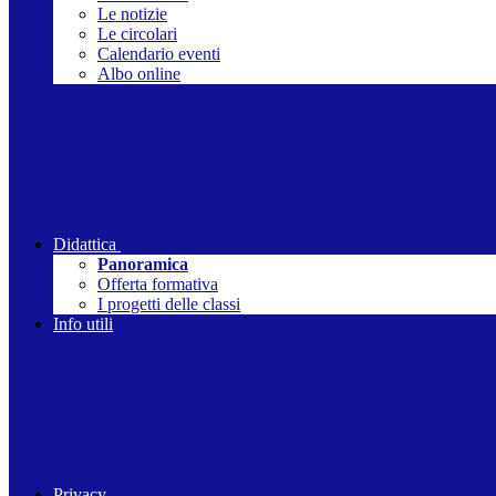
Le notizie
Le circolari
Calendario eventi
Albo online
Didattica
Panoramica
Offerta formativa
I progetti delle classi
Info utili
Privacy