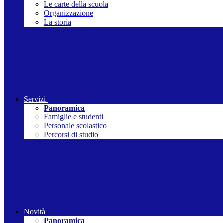
Le carte della scuola
Organizzazione
La storia
Servizi
Panoramica
Famiglie e studenti
Personale scolastico
Percorsi di studio
Novità
Panoramica